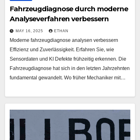
Fahrzeugdiagnose durch moderne
Analyseverfahren verbessern
MAY 16, 2025
ETHAN
Moderne fahrzeugdiagnose analysen verbessern
Effizienz und Zuverlässigkeit. Erfahren Sie, wie
Sensordaten und KI Defekte frühzeitig erkennen. Die
Fahrzeugdiagnose hat sich in den letzten Jahrzehnten
fundamental gewandelt. Wo früher Mechaniker mit…