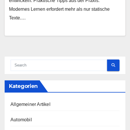
entwickeln. Praktische Tipps aus der Praxis.
Modernes Lernen erfordert mehr als nur statische
Texte.…
Kategorien
Allgemeiner Artikel
Automobil