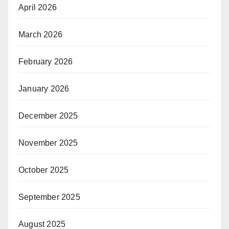
April 2026
March 2026
February 2026
January 2026
December 2025
November 2025
October 2025
September 2025
August 2025