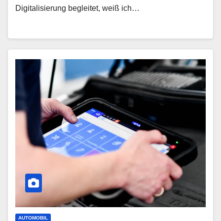
Digitalisierung begleitet, weiß ich…
AUTOMOBIL