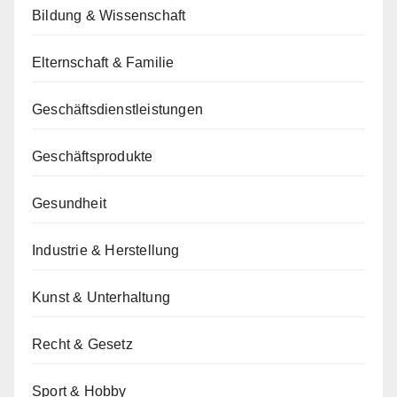
Bildung & Wissenschaft
Elternschaft & Familie
Geschäftsdienstleistungen
Geschäftsprodukte
Gesundheit
Industrie & Herstellung
Kunst & Unterhaltung
Recht & Gesetz
Sport & Hobby