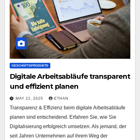
GESCHÄFTSPRODUKTE
Digitale Arbeitsabläufe transparent
und effizient planen
MAY 22, 2025
ETHAN
Transparenz & Effizienz beim digitale Arbeitsabläufe
planen sind entscheidend. Erfahren Sie, wie Sie
Digitalisierung erfolgreich umsetzen. Als jemand, der
seit Jahren Unternehmen auf ihrem Weg der