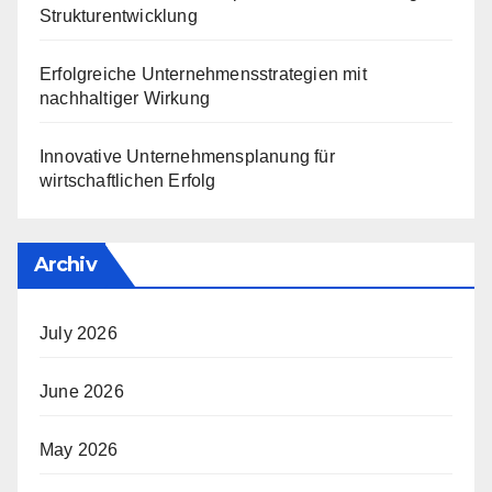
Strukturentwicklung
Erfolgreiche Unternehmensstrategien mit
nachhaltiger Wirkung
Innovative Unternehmensplanung für
wirtschaftlichen Erfolg
Archiv
July 2026
June 2026
May 2026