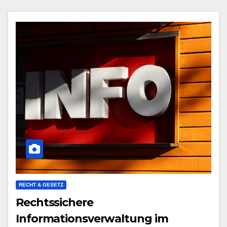
RECHT & GESETZ
Rechtssichere
Informationsverwaltung im