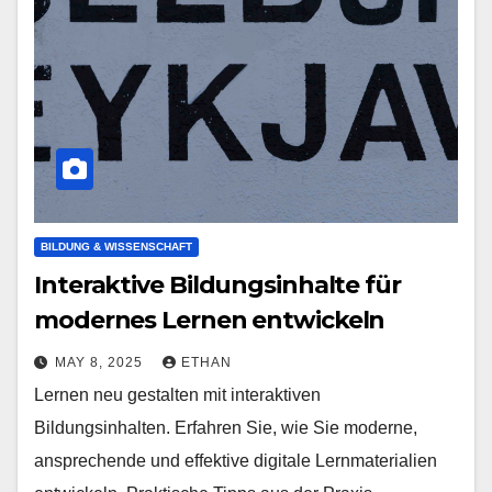
BILDUNG & WISSENSCHAFT
Interaktive Bildungsinhalte für
modernes Lernen entwickeln
MAY 8, 2025
ETHAN
Lernen neu gestalten mit interaktiven
Bildungsinhalten. Erfahren Sie, wie Sie moderne,
ansprechende und effektive digitale Lernmaterialien