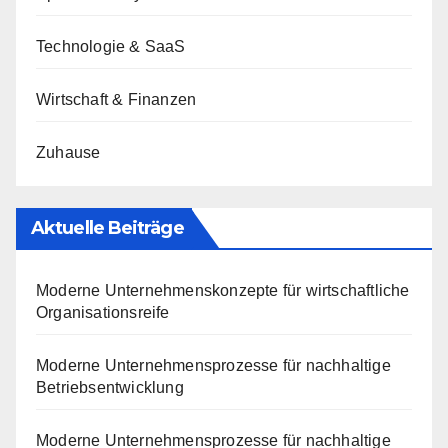
Technologie & SaaS
Wirtschaft & Finanzen
Zuhause
Aktuelle Beiträge
Moderne Unternehmenskonzepte für wirtschaftliche
Organisationsreife
Moderne Unternehmensprozesse für nachhaltige
Betriebsentwicklung
Moderne Unternehmensprozesse für nachhaltige