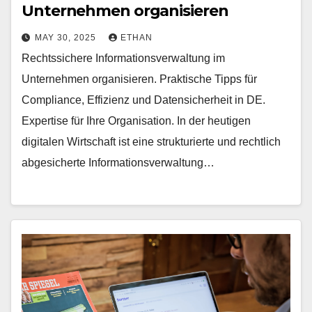
Unternehmen organisieren
MAY 30, 2025
ETHAN
Rechtssichere Informationsverwaltung im
Unternehmen organisieren. Praktische Tipps für
Compliance, Effizienz und Datensicherheit in DE.
Expertise für Ihre Organisation. In der heutigen
digitalen Wirtschaft ist eine strukturierte und rechtlich
abgesicherte Informationsverwaltung…