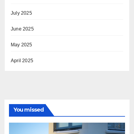
July 2025
June 2025
May 2025
April 2025
You missed