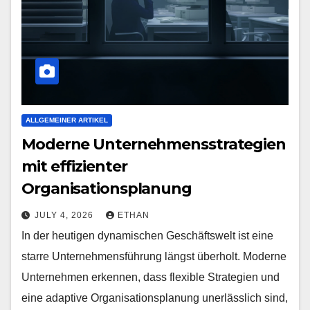
ALLGEMEINER ARTIKEL
Moderne Unternehmensstrategien
mit effizienter
Organisationsplanung
JULY 4, 2026
ETHAN
In der heutigen dynamischen Geschäftswelt ist eine
starre Unternehmensführung längst überholt. Moderne
Unternehmen erkennen, dass flexible Strategien und
eine adaptive Organisationsplanung unerlässlich sind,