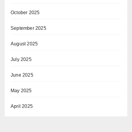
October 2025
September 2025
August 2025
July 2025
June 2025
May 2025
April 2025