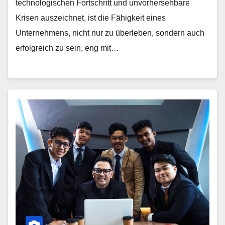
technologischen Fortschritt und unvorhersehbare
Krisen auszeichnet, ist die Fähigkeit eines
Unternehmens, nicht nur zu überleben, sondern auch
erfolgreich zu sein, eng mit…