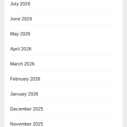
July 2026
June 2026
May 2026
April 2026
March 2026
February 2026
January 2026
December 2025
November 2025