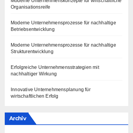
Moderne Unternehmenskonzepte für wirtschaftliche
Organisationsreife
Moderne Unternehmensprozesse für nachhaltige
Betriebsentwicklung
Moderne Unternehmensprozesse für nachhaltige
Strukturentwicklung
Erfolgreiche Unternehmensstrategien mit
nachhaltiger Wirkung
Innovative Unternehmensplanung für
wirtschaftlichen Erfolg
Archiv