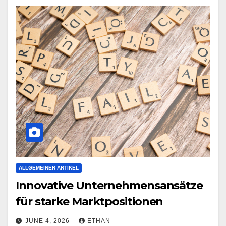
ALLGEMEINER ARTIKEL
Innovative Unternehmensansätze
für starke Marktpositionen
JUNE 4, 2026
ETHAN