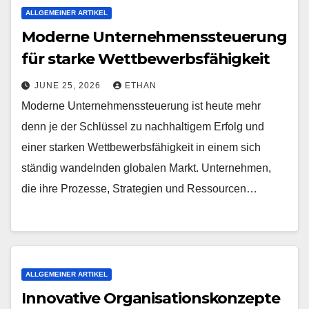
ALLGEMEINER ARTIKEL
Moderne Unternehmenssteuerung
für starke Wettbewerbsfähigkeit
JUNE 25, 2026
ETHAN
Moderne Unternehmenssteuerung ist heute mehr
denn je der Schlüssel zu nachhaltigem Erfolg und
einer starken Wettbewerbsfähigkeit in einem sich
ständig wandelnden globalen Markt. Unternehmen,
die ihre Prozesse, Strategien und Ressourcen…
ALLGEMEINER ARTIKEL
Innovative Organisationskonzepte