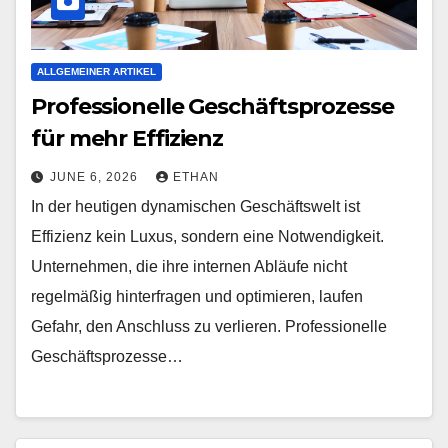
ALLGEMEINER ARTIKEL
Professionelle Geschäftsprozesse
für mehr Effizienz
JUNE 6, 2026
ETHAN
In der heutigen dynamischen Geschäftswelt ist
Effizienz kein Luxus, sondern eine Notwendigkeit.
Unternehmen, die ihre internen Abläufe nicht
regelmäßig hinterfragen und optimieren, laufen
Gefahr, den Anschluss zu verlieren. Professionelle
Geschäftsprozesse…