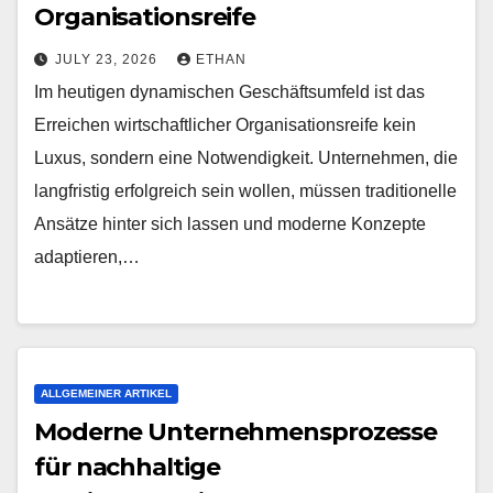
Organisationsreife
JULY 23, 2026
ETHAN
Im heutigen dynamischen Geschäftsumfeld ist das
Erreichen wirtschaftlicher Organisationsreife kein
Luxus, sondern eine Notwendigkeit. Unternehmen, die
langfristig erfolgreich sein wollen, müssen traditionelle
Ansätze hinter sich lassen und moderne Konzepte
adaptieren,…
ALLGEMEINER ARTIKEL
Moderne Unternehmensprozesse
für nachhaltige