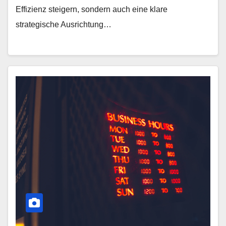
Effizienz steigern, sondern auch eine klare
strategische Ausrichtung…