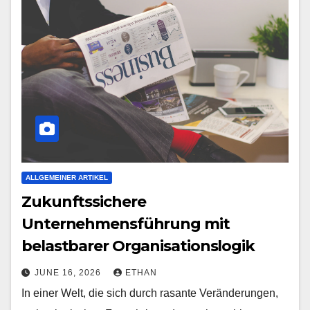
ALLGEMEINER ARTIKEL
Zukunftssichere
Unternehmensführung mit
belastbarer Organisationslogik
JUNE 16, 2026
ETHAN
In einer Welt, die sich durch rasante Veränderungen,