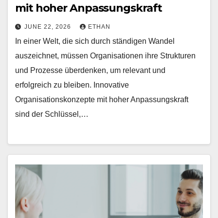
mit hoher Anpassungskraft
JUNE 22, 2026
ETHAN
In einer Welt, die sich durch ständigen Wandel
auszeichnet, müssen Organisationen ihre Strukturen
und Prozesse überdenken, um relevant und
erfolgreich zu bleiben. Innovative
Organisationskonzepte mit hoher Anpassungskraft
sind der Schlüssel,…