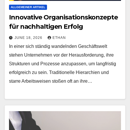
ALLGEMEINER ARTIKEL
Innovative Organisationskonzepte
für nachhaltigen Erfolg
JUNE 18, 2026
ETHAN
In einer sich ständig wandelnden Geschäftswelt
stehen Unternehmen vor der Herausforderung, ihre
Strukturen und Prozesse anzupassen, um langfristig
erfolgreich zu sein. Traditionelle Hierarchien und
starre Arbeitsweisen stoßen oft an ihre…