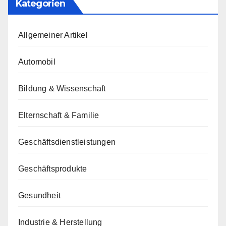
Kategorien
Allgemeiner Artikel
Automobil
Bildung & Wissenschaft
Elternschaft & Familie
Geschäftsdienstleistungen
Geschäftsprodukte
Gesundheit
Industrie & Herstellung