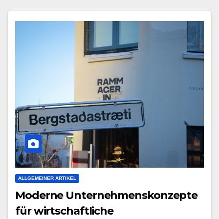
ALLGEMEINER ARTIKEL
Moderne Unternehmenskonzepte
für wirtschaftliche