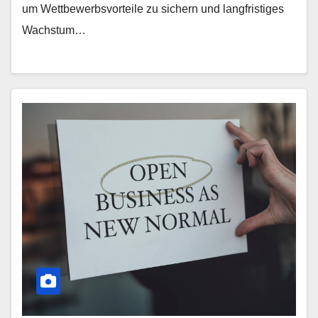
um Wettbewerbsvorteile zu sichern und langfristiges
Wachstum…