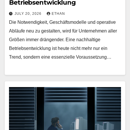
Betriebsentwicklung
JULY 20, 2026
ETHAN
Die Notwendigkeit, Geschäftsmodelle und operative
Abläufe neu zu gestalten, wird für Unternehmen aller
Größen immer drängender. Eine nachhaltige
Betriebsentwicklung ist heute nicht mehr nur ein
Trend, sondern eine essenzielle Voraussetzung…