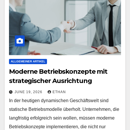
ALLGEMEINER ARTIKEL
Moderne Betriebskonzepte mit
strategischer Ausrichtung
JUNE 19, 2026
ETHAN
In der heutigen dynamischen Geschäftswelt sind
statische Betriebsmodelle überholt. Unternehmen, die
langfristig erfolgreich sein wollen, müssen moderne
Betriebskonzepte implementieren, die nicht nur