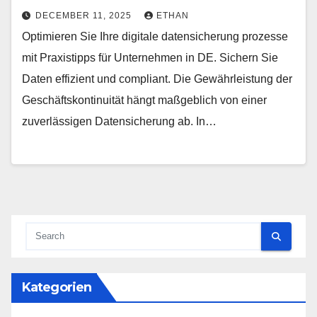
DECEMBER 11, 2025
ETHAN
Optimieren Sie Ihre digitale datensicherung prozesse
mit Praxistipps für Unternehmen in DE. Sichern Sie
Daten effizient und compliant. Die Gewährleistung der
Geschäftskontinuität hängt maßgeblich von einer
zuverlässigen Datensicherung ab. In…
Kategorien