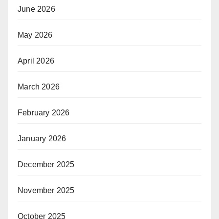
June 2026
May 2026
April 2026
March 2026
February 2026
January 2026
December 2025
November 2025
October 2025