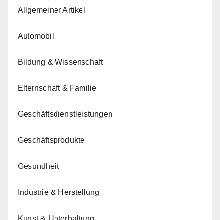
Allgemeiner Artikel
Automobil
Bildung & Wissenschaft
Elternschaft & Familie
Geschäftsdienstleistungen
Geschäftsprodukte
Gesundheit
Industrie & Herstellung
Kunst & Unterhaltung