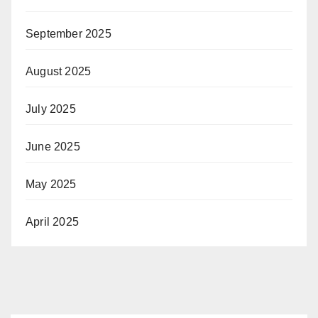
September 2025
August 2025
July 2025
June 2025
May 2025
April 2025