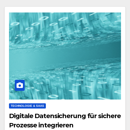
TECHNOLOGIE & SAAS
Digitale Datensicherung für sichere
Prozesse integrieren