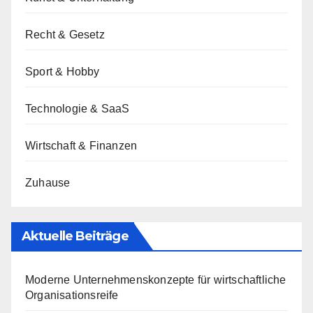
Recht & Gesetz
Sport & Hobby
Technologie & SaaS
Wirtschaft & Finanzen
Zuhause
Aktuelle Beiträge
Moderne Unternehmenskonzepte für wirtschaftliche
Organisationsreife