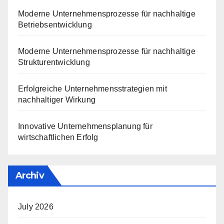
Moderne Unternehmensprozesse für nachhaltige
Betriebsentwicklung
Moderne Unternehmensprozesse für nachhaltige
Strukturentwicklung
Erfolgreiche Unternehmensstrategien mit
nachhaltiger Wirkung
Innovative Unternehmensplanung für
wirtschaftlichen Erfolg
Archiv
July 2026