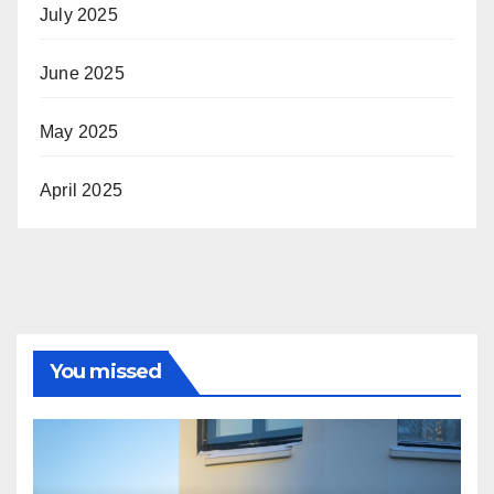
July 2025
June 2025
May 2025
April 2025
You missed