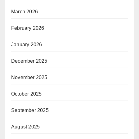
March 2026
February 2026
January 2026
December 2025
November 2025
October 2025
September 2025
August 2025