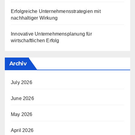
Erfolgreiche Unternehmensstrategien mit
nachhaltiger Wirkung
Innovative Unternehmensplanung für
wirtschaftlichen Erfolg
Archiv
July 2026
June 2026
May 2026
April 2026