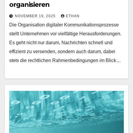
organisieren
NOVEMBER 19, 2025
ETHAN
Die Organisation digitaler Kommunikationsprozesse
stellt Unternehmen vor vielfältige Herausforderungen.
Es geht nicht nur darum, Nachrichten schnell und
effizient zu versenden, sondern auch darum, dabei
stets die rechtlichen Rahmenbedingungen im Blick…