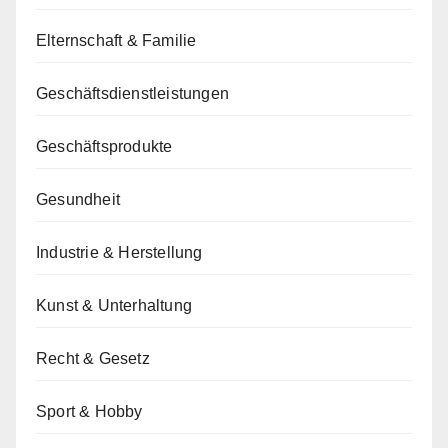
Elternschaft & Familie
Geschäftsdienstleistungen
Geschäftsprodukte
Gesundheit
Industrie & Herstellung
Kunst & Unterhaltung
Recht & Gesetz
Sport & Hobby