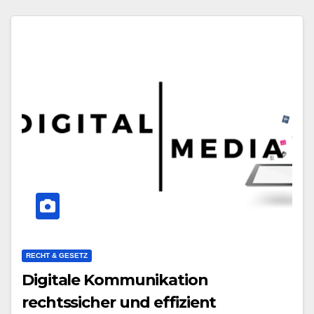
RECHT & GESETZ
Digitale Kommunikation
rechtssicher und effizient