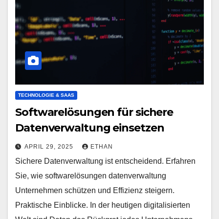
TECHNOLOGIE & SAAS
Softwarelösungen für sichere
Datenverwaltung einsetzen
APRIL 29, 2025
ETHAN
Sichere Datenverwaltung ist entscheidend. Erfahren
Sie, wie softwarelösungen datenverwaltung
Unternehmen schützen und Effizienz steigern.
Praktische Einblicke. In der heutigen digitalisierten