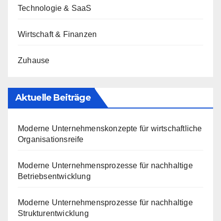
Technologie & SaaS
Wirtschaft & Finanzen
Zuhause
Aktuelle Beiträge
Moderne Unternehmenskonzepte für wirtschaftliche
Organisationsreife
Moderne Unternehmensprozesse für nachhaltige
Betriebsentwicklung
Moderne Unternehmensprozesse für nachhaltige
Strukturentwicklung