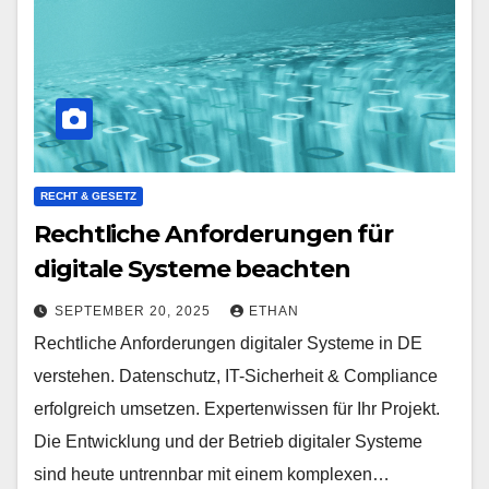
RECHT & GESETZ
Rechtliche Anforderungen für
digitale Systeme beachten
SEPTEMBER 20, 2025
ETHAN
Rechtliche Anforderungen digitaler Systeme in DE
verstehen. Datenschutz, IT-Sicherheit & Compliance
erfolgreich umsetzen. Expertenwissen für Ihr Projekt.
Die Entwicklung und der Betrieb digitaler Systeme
sind heute untrennbar mit einem komplexen…