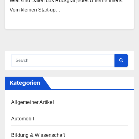
Welt sind Daten das Rückgrat jedes Unternehmens.
Vom kleinen Start-up…
Kategorien
Allgemeiner Artikel
Automobil
Bildung & Wissenschaft