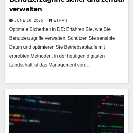
verwalten
JUNE 16, 2025
ETHAN
Optimale Sicherheit in DE: Erfahren Sie, wie Sie
Benutzerzugriffe verwalten. Schützen Sie sensible
Daten und optimieren Sie Betriebsabläufe mit
erprobten Methoden. In der heutigen digitalen
Landschaft ist das Management von…