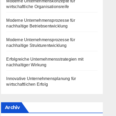
Moderne Unternehmenskonzepte für
wirtschaftliche Organisationsreife
Moderne Unternehmensprozesse für
nachhaltige Betriebsentwicklung
Moderne Unternehmensprozesse für
nachhaltige Strukturentwicklung
Erfolgreiche Unternehmensstrategien mit
nachhaltiger Wirkung
Innovative Unternehmensplanung für
wirtschaftlichen Erfolg
Archiv