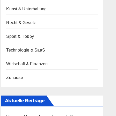
Kunst & Unterhaltung
Recht & Gesetz
Sport & Hobby
Technologie & SaaS
Wirtschaft & Finanzen
Zuhause
Aktuelle Beiträge