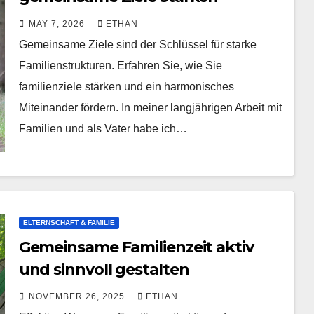
MAY 7, 2026
ETHAN
Gemeinsame Ziele sind der Schlüssel für starke
Familienstrukturen. Erfahren Sie, wie Sie
familienziele stärken und ein harmonisches
Miteinander fördern. In meiner langjährigen Arbeit mit
Familien und als Vater habe ich…
ELTERNSCHAFT & FAMILIE
Gemeinsame Familienzeit aktiv
und sinnvoll gestalten
NOVEMBER 26, 2025
ETHAN