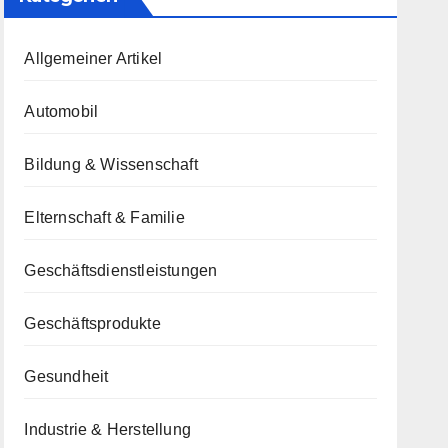
Allgemeiner Artikel
Automobil
Bildung & Wissenschaft
Elternschaft & Familie
Geschäftsdienstleistungen
Geschäftsprodukte
Gesundheit
Industrie & Herstellung