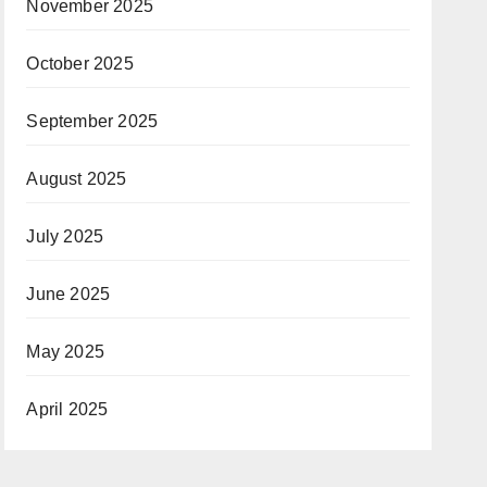
November 2025
October 2025
September 2025
August 2025
July 2025
June 2025
May 2025
April 2025