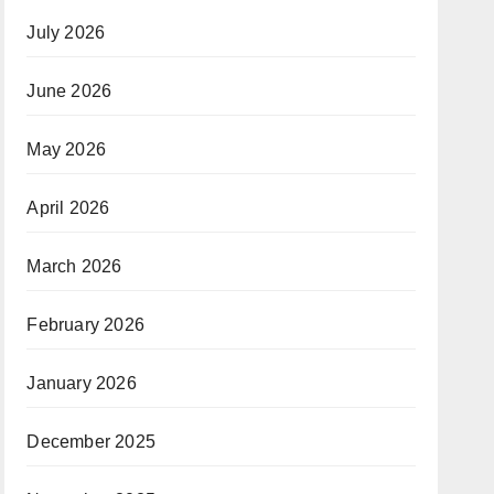
July 2026
June 2026
May 2026
April 2026
March 2026
February 2026
January 2026
December 2025