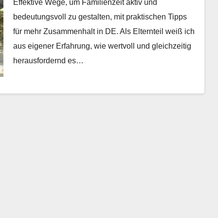
Effektive Wege, um Familienzeit aktiv und
bedeutungsvoll zu gestalten, mit praktischen Tipps
für mehr Zusammenhalt in DE. Als Elternteil weiß ich
aus eigener Erfahrung, wie wertvoll und gleichzeitig
herausfordernd es…