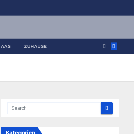
SAAS
ZUHAUSE
Kategorien