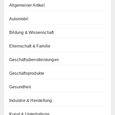
Allgemeiner Artikel
Automobil
Bildung & Wissenschaft
Elternschaft & Familie
Geschäftsdienstleistungen
Geschäftsprodukte
Gesundheit
Industrie & Herstellung
Kunst & Unterhaltung