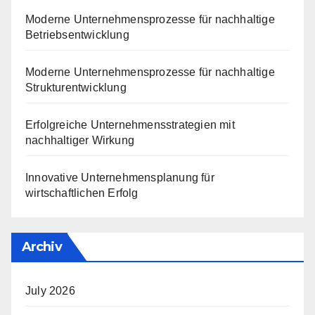
Moderne Unternehmensprozesse für nachhaltige
Betriebsentwicklung
Moderne Unternehmensprozesse für nachhaltige
Strukturentwicklung
Erfolgreiche Unternehmensstrategien mit
nachhaltiger Wirkung
Innovative Unternehmensplanung für
wirtschaftlichen Erfolg
Archiv
July 2026