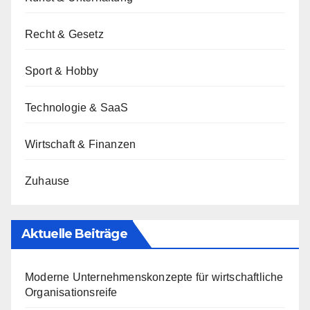
Recht & Gesetz
Sport & Hobby
Technologie & SaaS
Wirtschaft & Finanzen
Zuhause
Aktuelle Beiträge
Moderne Unternehmenskonzepte für wirtschaftliche
Organisationsreife