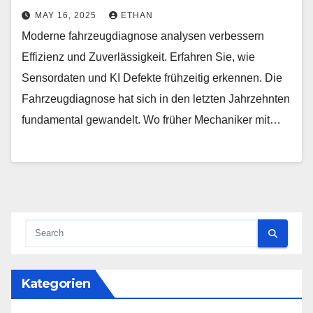
MAY 16, 2025
ETHAN
Moderne fahrzeugdiagnose analysen verbessern
Effizienz und Zuverlässigkeit. Erfahren Sie, wie
Sensordaten und KI Defekte frühzeitig erkennen. Die
Fahrzeugdiagnose hat sich in den letzten Jahrzehnten
fundamental gewandelt. Wo früher Mechaniker mit…
Kategorien