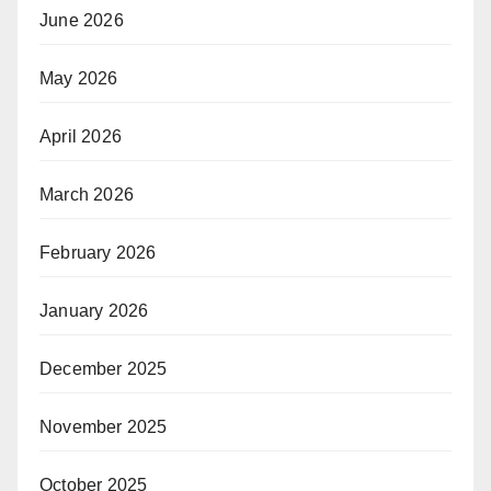
June 2026
May 2026
April 2026
March 2026
February 2026
January 2026
December 2025
November 2025
October 2025