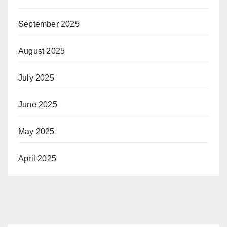
September 2025
August 2025
July 2025
June 2025
May 2025
April 2025