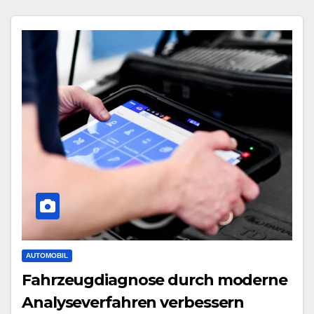
AUTOMOBIL
Fahrzeugdiagnose durch moderne
Analyseverfahren verbessern