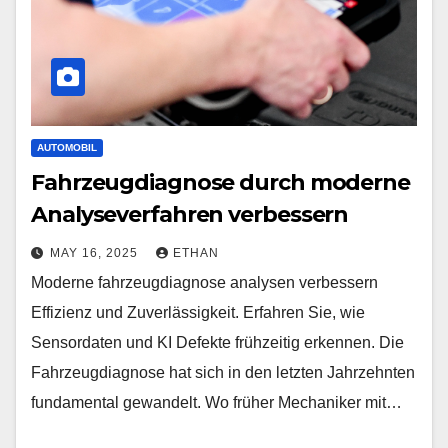
AUTOMOBIL
Fahrzeugdiagnose durch moderne
Analyseverfahren verbessern
MAY 16, 2025
ETHAN
Moderne fahrzeugdiagnose analysen verbessern
Effizienz und Zuverlässigkeit. Erfahren Sie, wie
Sensordaten und KI Defekte frühzeitig erkennen. Die
Fahrzeugdiagnose hat sich in den letzten Jahrzehnten
fundamental gewandelt. Wo früher Mechaniker mit…