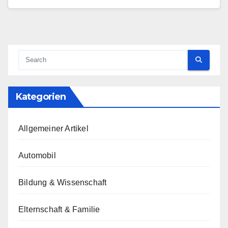
Kategorien
Allgemeiner Artikel
Automobil
Bildung & Wissenschaft
Elternschaft & Familie