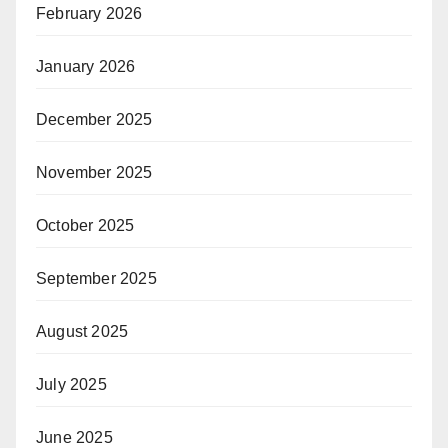
February 2026
January 2026
December 2025
November 2025
October 2025
September 2025
August 2025
July 2025
June 2025