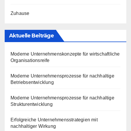
Zuhause
Aktuelle Beiträge
Moderne Unternehmenskonzepte für wirtschaftliche
Organisationsreife
Moderne Unternehmensprozesse für nachhaltige
Betriebsentwicklung
Moderne Unternehmensprozesse für nachhaltige
Strukturentwicklung
Erfolgreiche Unternehmensstrategien mit
nachhaltiger Wirkung