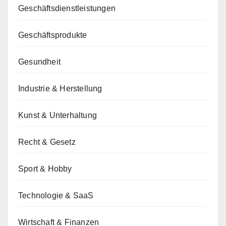
Geschäftsdienstleistungen
Geschäftsprodukte
Gesundheit
Industrie & Herstellung
Kunst & Unterhaltung
Recht & Gesetz
Sport & Hobby
Technologie & SaaS
Wirtschaft & Finanzen