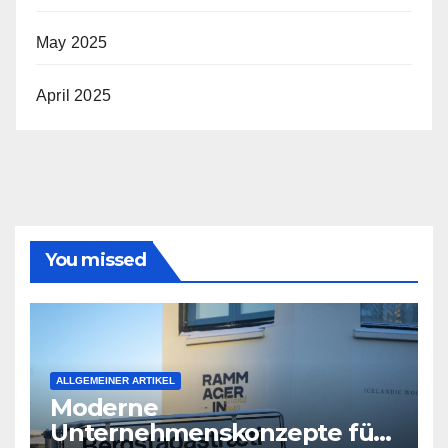
May 2025
April 2025
You missed
ALLGEMEINER ARTIKEL
Moderne
Unternehmenskonzepte für