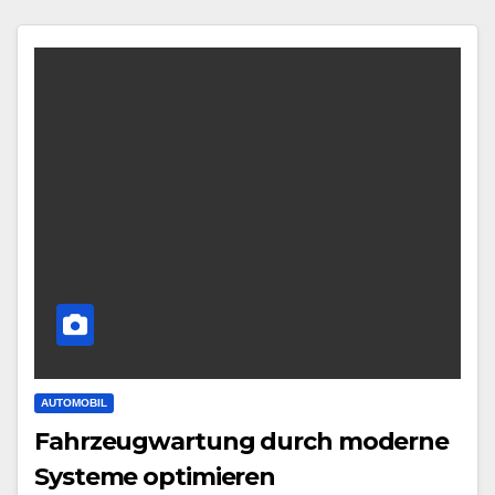
AUTOMOBIL
Fahrzeugwartung durch moderne
Systeme optimieren