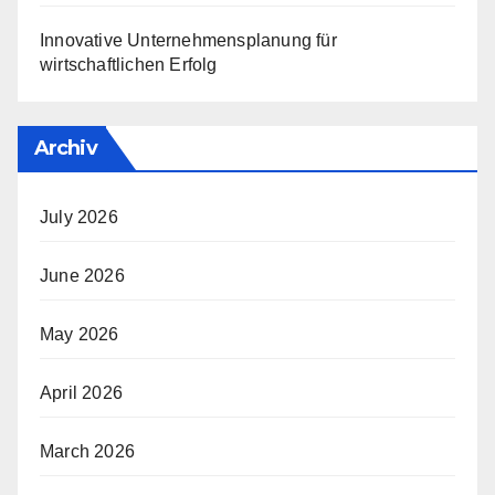
Innovative Unternehmensplanung für
wirtschaftlichen Erfolg
Archiv
July 2026
June 2026
May 2026
April 2026
March 2026