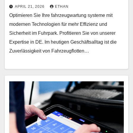
APRIL 21, 2026
ETHAN
Optimieren Sie Ihre fahrzeugwartung systeme mit
modernen Technologien für mehr Effizienz und
Sicherheit im Fuhrpark. Profitieren Sie von unserer
Expertise in DE. Im heutigen Geschäftsalltag ist die
Zuverlässigkeit von Fahrzeugflotten…