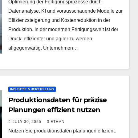
Optimierung der Fertigungsprozesse durch
Datenanalyse, KI und vorausschauende Modelle zur
Effizienzsteigerung und Kostenreduktion in der
Produktion. In der modernen Fertigungswelt ist der
Druck, effizienter und agiler zu werden,
allgegenwärtig. Unternehmen…
INDUSTRIE & HERSTELLUNG
Produktionsdaten für präzise
Planungen effizient nutzen
JULY 30, 2025
ETHAN
Nutzen Sie produktionsdaten planungen effizient.