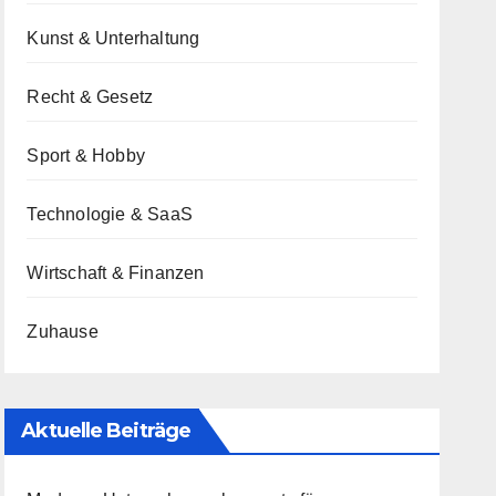
Kunst & Unterhaltung
Recht & Gesetz
Sport & Hobby
Technologie & SaaS
Wirtschaft & Finanzen
Zuhause
Aktuelle Beiträge