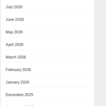
July 2026
June 2026
May 2026
April 2026
March 2026
February 2026
January 2026
December 2025