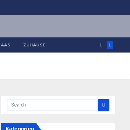
SAAS
ZUHAUSE
Kategorien