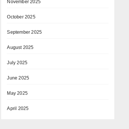
November 2025
October 2025
September 2025
August 2025
July 2025
June 2025
May 2025
April 2025