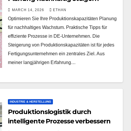
MARCH 14, 2026
ETHAN
Optimieren Sie Ihre Produktionskapazitäten Planung
für nachhaltiges Wachstum. Praktische Tipps für
effiziente Prozesse in DE-Unternehmen. Die
Steigerung von Produktionskapazitäten ist für jedes
Fertigungsunternehmen ein zentrales Ziel. Aus
meiner langjährigen Erfahrung…
INDUSTRIE & HERSTELLUNG
Produktionslogistik durch
intelligente Prozesse verbessern