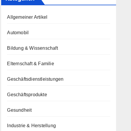
Allgemeiner Artikel
Automobil
Bildung & Wissenschaft
Elternschaft & Familie
Geschäftsdienstleistungen
Geschäftsprodukte
Gesundheit
Industrie & Herstellung