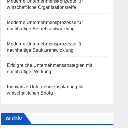
Moderne Unternehmenskonzepte für
wirtschaftliche Organisationsreife
Moderne Unternehmensprozesse für
nachhaltige Betriebsentwicklung
Moderne Unternehmensprozesse für
nachhaltige Strukturentwicklung
Erfolgreiche Unternehmensstrategien mit
nachhaltiger Wirkung
Innovative Unternehmensplanung für
wirtschaftlichen Erfolg
Archiv