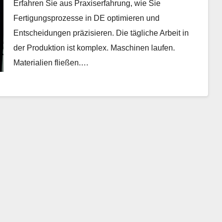
Erfahren Sie aus Praxiserfahrung, wie Sie
Fertigungsprozesse in DE optimieren und
Entscheidungen präzisieren. Die tägliche Arbeit in
der Produktion ist komplex. Maschinen laufen.
Materialien fließen.…