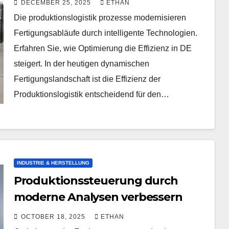
DECEMBER 25, 2025
ETHAN
Die produktionslogistik prozesse modernisieren
Fertigungsabläufe durch intelligente Technologien.
Erfahren Sie, wie Optimierung die Effizienz in DE
steigert. In der heutigen dynamischen
Fertigungslandschaft ist die Effizienz der
Produktionslogistik entscheidend für den…
INDUSTRIE & HERSTELLUNG
Produktionssteuerung durch
moderne Analysen verbessern
OCTOBER 18, 2025
ETHAN