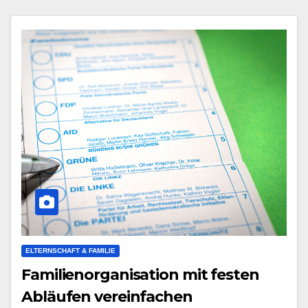
ELTERNSCHAFT & FAMILIE
Familienorganisation mit festen
Abläufen vereinfachen