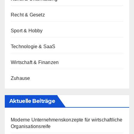
Recht & Gesetz
Sport & Hobby
Technologie & SaaS
Wirtschaft & Finanzen
Zuhause
Aktuelle Beiträge
Moderne Unternehmenskonzepte für wirtschaftliche
Organisationsreife