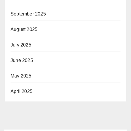
September 2025
August 2025
July 2025
June 2025
May 2025
April 2025