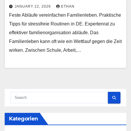
JANUARY 22, 2026
ETHAN
Feste Abläufe vereinfachen Familienleben. Praktische
Tipps für stressfreie Routinen in DE. Expertenrat zu
effektiver familienorganisation abläufe. Das
Familienleben kann oft wie ein Wettlauf gegen die Zeit
wirken. Zwischen Schule, Arbeit,…
Kategorien