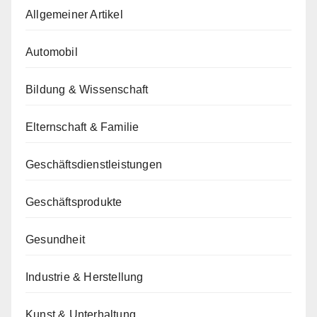
Allgemeiner Artikel
Automobil
Bildung & Wissenschaft
Elternschaft & Familie
Geschäftsdienstleistungen
Geschäftsprodukte
Gesundheit
Industrie & Herstellung
Kunst & Unterhaltung