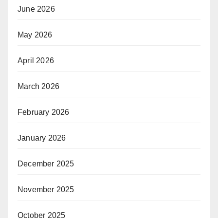
June 2026
May 2026
April 2026
March 2026
February 2026
January 2026
December 2025
November 2025
October 2025