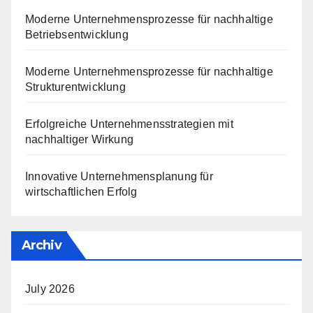
Moderne Unternehmensprozesse für nachhaltige
Betriebsentwicklung
Moderne Unternehmensprozesse für nachhaltige
Strukturentwicklung
Erfolgreiche Unternehmensstrategien mit
nachhaltiger Wirkung
Innovative Unternehmensplanung für
wirtschaftlichen Erfolg
Archiv
July 2026