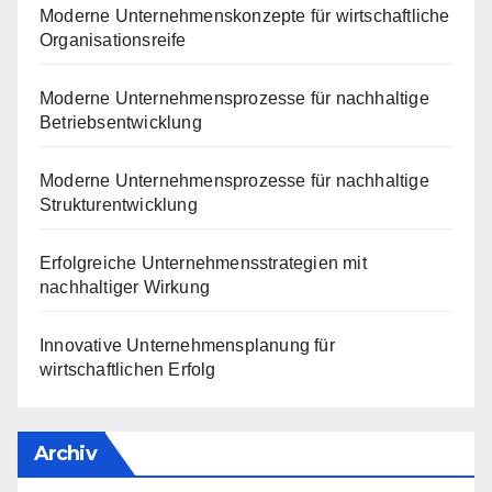
Moderne Unternehmenskonzepte für wirtschaftliche
Organisationsreife
Moderne Unternehmensprozesse für nachhaltige
Betriebsentwicklung
Moderne Unternehmensprozesse für nachhaltige
Strukturentwicklung
Erfolgreiche Unternehmensstrategien mit
nachhaltiger Wirkung
Innovative Unternehmensplanung für
wirtschaftlichen Erfolg
Archiv