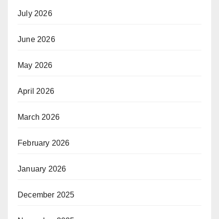
July 2026
June 2026
May 2026
April 2026
March 2026
February 2026
January 2026
December 2025