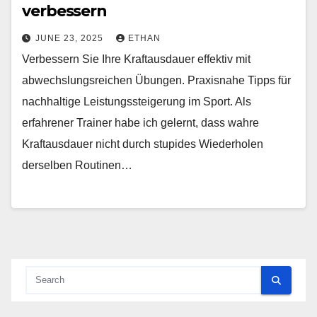
verbessern
JUNE 23, 2025
ETHAN
Verbessern Sie Ihre Kraftausdauer effektiv mit
abwechslungsreichen Übungen. Praxisnahe Tipps für
nachhaltige Leistungssteigerung im Sport. Als
erfahrener Trainer habe ich gelernt, dass wahre
Kraftausdauer nicht durch stupides Wiederholen
derselben Routinen…