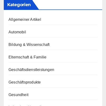
Kategorien
Allgemeiner Artikel
Automobil
Bildung & Wissenschaft
Elternschaft & Familie
Geschäftsdienstleistungen
Geschäftsprodukte
Gesundheit