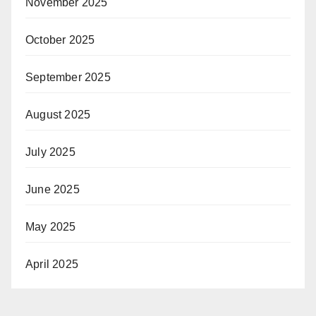
November 2025
October 2025
September 2025
August 2025
July 2025
June 2025
May 2025
April 2025