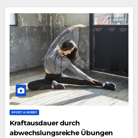
SPORT & HOBBY
Kraftausdauer durch
abwechslungsreiche Übungen