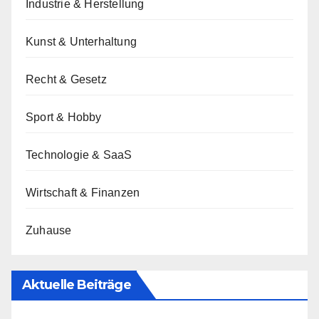
Industrie & Herstellung
Kunst & Unterhaltung
Recht & Gesetz
Sport & Hobby
Technologie & SaaS
Wirtschaft & Finanzen
Zuhause
Aktuelle Beiträge