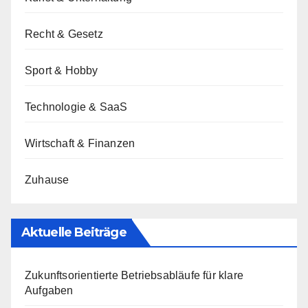
Recht & Gesetz
Sport & Hobby
Technologie & SaaS
Wirtschaft & Finanzen
Zuhause
Aktuelle Beiträge
Zukunftsorientierte Betriebsabläufe für klare
Aufgaben