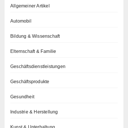
Allgemeiner Artikel
Automobil
Bildung & Wissenschaft
Elternschaft & Familie
Geschäftsdienstleistungen
Geschäftsprodukte
Gesundheit
Industrie & Herstellung
Kunst & Unterhaltung