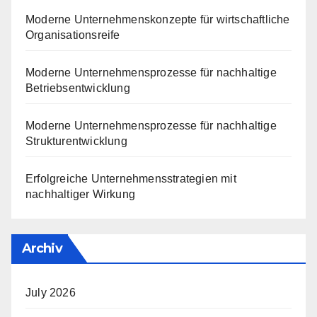
Moderne Unternehmenskonzepte für wirtschaftliche
Organisationsreife
Moderne Unternehmensprozesse für nachhaltige
Betriebsentwicklung
Moderne Unternehmensprozesse für nachhaltige
Strukturentwicklung
Erfolgreiche Unternehmensstrategien mit
nachhaltiger Wirkung
Archiv
July 2026