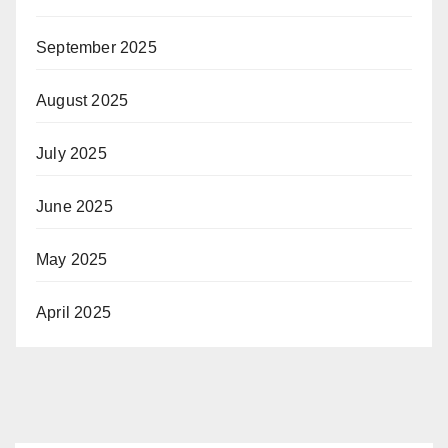
September 2025
August 2025
July 2025
June 2025
May 2025
April 2025