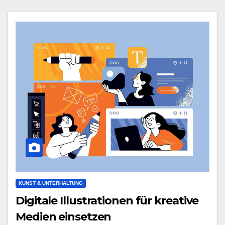
KUNST & UNTERHALTUNG
Digitale Illustrationen für kreative
Medien einsetzen