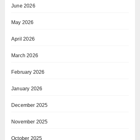
June 2026
May 2026
April 2026
March 2026
February 2026
January 2026
December 2025
November 2025
October 2025