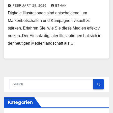
FEBRUARY 28, 2026
ETHAN
Digitale Illustrationen sind entscheidend, um
Markenbotschaften und Kampagnen visuell zu
stärken. Erfahren Sie, wie Sie diese Medien effektiv
nutzen. Der Einsatz digitaler Illustrationen hat sich in
der heutigen Medienlandschaft als…
Kategorien