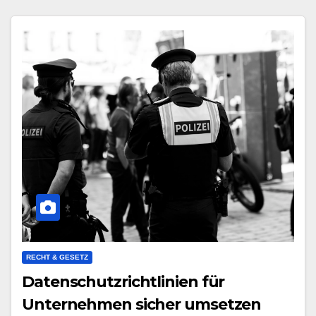
RECHT & GESETZ
Datenschutzrichtlinien für
Unternehmen sicher umsetzen