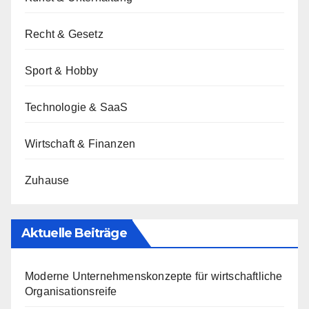
Recht & Gesetz
Sport & Hobby
Technologie & SaaS
Wirtschaft & Finanzen
Zuhause
Aktuelle Beiträge
Moderne Unternehmenskonzepte für wirtschaftliche
Organisationsreife