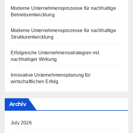
Moderne Unternehmensprozesse für nachhaltige
Betriebsentwicklung
Moderne Unternehmensprozesse für nachhaltige
Strukturentwicklung
Erfolgreiche Unternehmensstrategien mit
nachhaltiger Wirkung
Innovative Unternehmensplanung für
wirtschaftlichen Erfolg
Archiv
July 2026