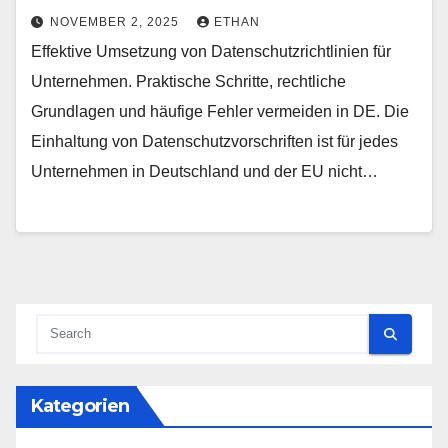
NOVEMBER 2, 2025
ETHAN
Effektive Umsetzung von Datenschutzrichtlinien für
Unternehmen. Praktische Schritte, rechtliche
Grundlagen und häufige Fehler vermeiden in DE. Die
Einhaltung von Datenschutzvorschriften ist für jedes
Unternehmen in Deutschland und der EU nicht…
Kategorien