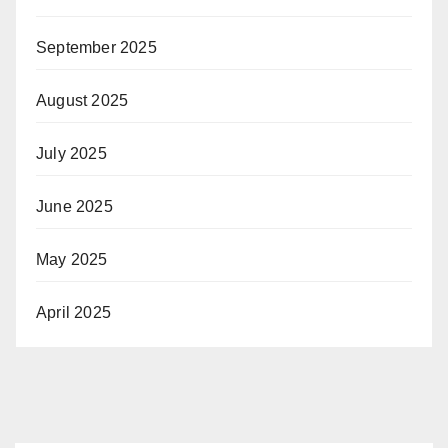
September 2025
August 2025
July 2025
June 2025
May 2025
April 2025