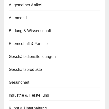
Allgemeiner Artikel
Automobil
Bildung & Wissenschaft
Elternschaft & Familie
Geschäftsdienstleistungen
Geschäftsprodukte
Gesundheit
Industrie & Herstellung
Kunst & Unterhaltung