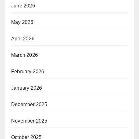
June 2026
May 2026
April 2026
March 2026
February 2026
January 2026
December 2025
November 2025
October 2025