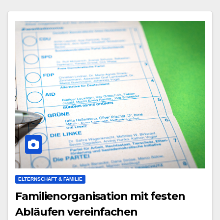
ELTERNSCHAFT & FAMILIE
Familienorganisation mit festen
Abläufen vereinfachen