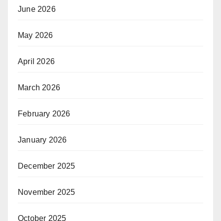
June 2026
May 2026
April 2026
March 2026
February 2026
January 2026
December 2025
November 2025
October 2025