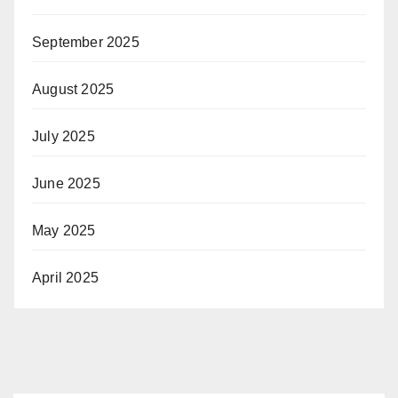
September 2025
August 2025
July 2025
June 2025
May 2025
April 2025