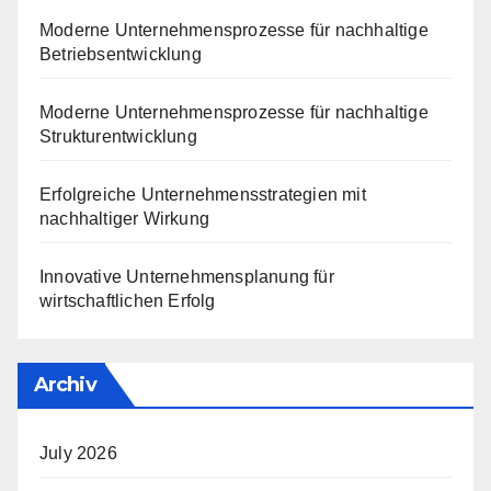
Moderne Unternehmensprozesse für nachhaltige
Betriebsentwicklung
Moderne Unternehmensprozesse für nachhaltige
Strukturentwicklung
Erfolgreiche Unternehmensstrategien mit
nachhaltiger Wirkung
Innovative Unternehmensplanung für
wirtschaftlichen Erfolg
Archiv
July 2026