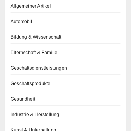
Allgemeiner Artikel
Automobil
Bildung & Wissenschaft
Elternschaft & Familie
Geschäftsdienstleistungen
Geschäftsprodukte
Gesundheit
Industrie & Herstellung
Kunst & Unterhaltung