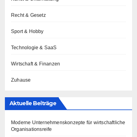
Recht & Gesetz
Sport & Hobby
Technologie & SaaS
Wirtschaft & Finanzen
Zuhause
Aktuelle Beiträge
Moderne Unternehmenskonzepte für wirtschaftliche
Organisationsreife