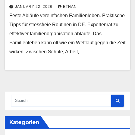
JANUARY 22, 2026
ETHAN
Feste Abläufe vereinfachen Familienleben. Praktische
Tipps für stressfreie Routinen in DE. Expertenrat zu
effektiver familienorganisation abläufe. Das
Familienleben kann oft wie ein Wettlauf gegen die Zeit
wirken. Zwischen Schule, Arbeit,…
Kategorien