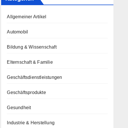
Allgemeiner Artikel
Automobil
Bildung & Wissenschaft
Elternschaft & Familie
Geschäftsdienstleistungen
Geschäftsprodukte
Gesundheit
Industrie & Herstellung