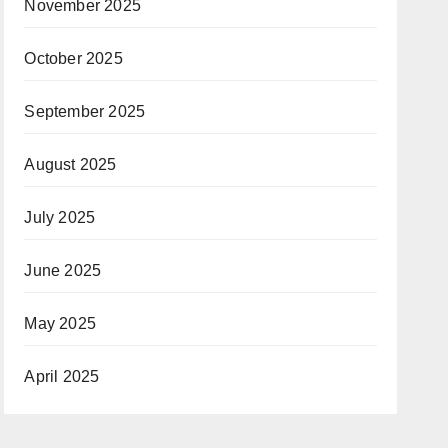
November 2025
October 2025
September 2025
August 2025
July 2025
June 2025
May 2025
April 2025