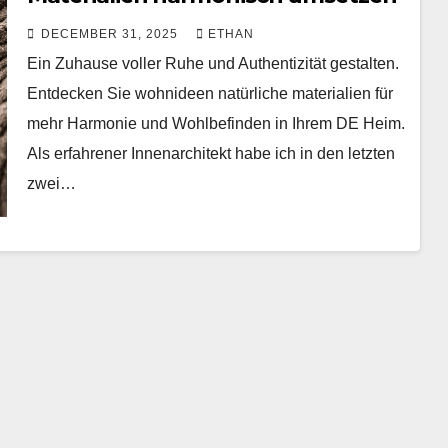
DECEMBER 31, 2025
ETHAN
Ein Zuhause voller Ruhe und Authentizität gestalten.
Entdecken Sie wohnideen natürliche materialien für
mehr Harmonie und Wohlbefinden in Ihrem DE Heim.
Als erfahrener Innenarchitekt habe ich in den letzten
zwei…