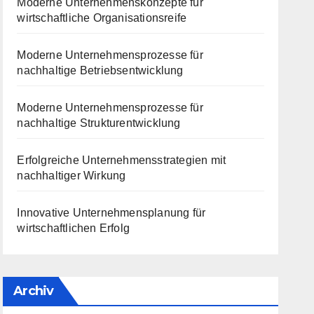
Moderne Unternehmenskonzepte für
wirtschaftliche Organisationsreife
Moderne Unternehmensprozesse für
nachhaltige Betriebsentwicklung
Moderne Unternehmensprozesse für
nachhaltige Strukturentwicklung
Erfolgreiche Unternehmensstrategien mit
nachhaltiger Wirkung
Innovative Unternehmensplanung für
wirtschaftlichen Erfolg
Archiv