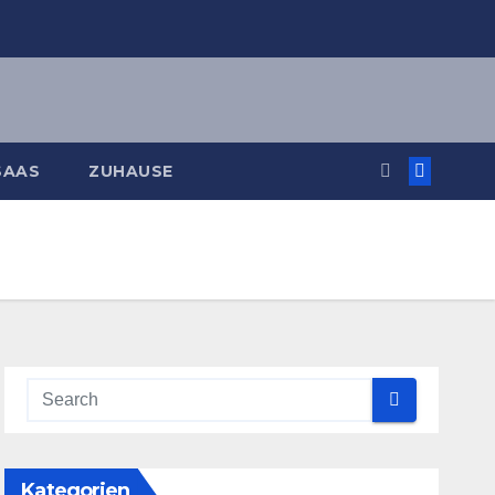
SAAS
ZUHAUSE
Kategorien