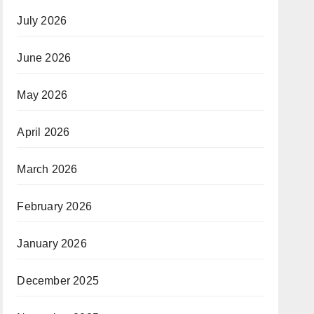
July 2026
June 2026
May 2026
April 2026
March 2026
February 2026
January 2026
December 2025