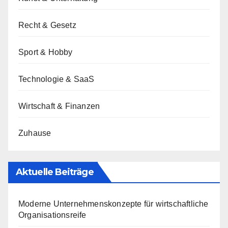
Recht & Gesetz
Sport & Hobby
Technologie & SaaS
Wirtschaft & Finanzen
Zuhause
Aktuelle Beiträge
Moderne Unternehmenskonzepte für wirtschaftliche
Organisationsreife