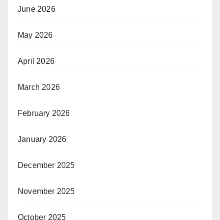
June 2026
May 2026
April 2026
March 2026
February 2026
January 2026
December 2025
November 2025
October 2025