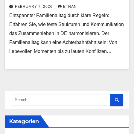
FEBRUARY 7, 2026
ETHAN
Entspannter Familienalltag durch klare Regeln:
Erfahren Sie, wie feste Strukturen und Kommunikation
das Zusammenleben in DE harmonisieren. Der
Familienalltag kann eine Achterbahnfahrt sein: Von
liebevollen Momenten bis zu lauten Konflikten…
Kategorien