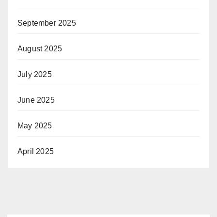
September 2025
August 2025
July 2025
June 2025
May 2025
April 2025