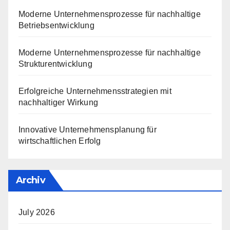
Moderne Unternehmensprozesse für nachhaltige
Betriebsentwicklung
Moderne Unternehmensprozesse für nachhaltige
Strukturentwicklung
Erfolgreiche Unternehmensstrategien mit
nachhaltiger Wirkung
Innovative Unternehmensplanung für
wirtschaftlichen Erfolg
Archiv
July 2026