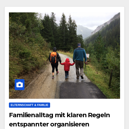
ELTERNSCHAFT & FAMILIE
Familienalltag mit klaren Regeln
entspannter organisieren