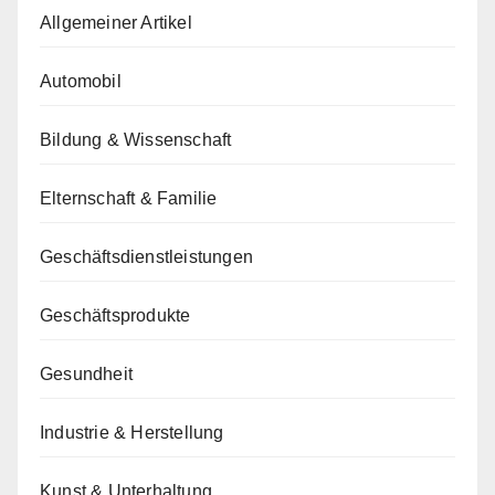
Allgemeiner Artikel
Automobil
Bildung & Wissenschaft
Elternschaft & Familie
Geschäftsdienstleistungen
Geschäftsprodukte
Gesundheit
Industrie & Herstellung
Kunst & Unterhaltung