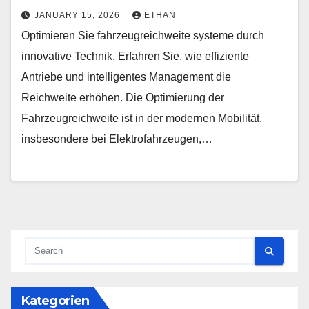
JANUARY 15, 2026
ETHAN
Optimieren Sie fahrzeugreichweite systeme durch
innovative Technik. Erfahren Sie, wie effiziente
Antriebe und intelligentes Management die
Reichweite erhöhen. Die Optimierung der
Fahrzeugreichweite ist in der modernen Mobilität,
insbesondere bei Elektrofahrzeugen,…
Kategorien