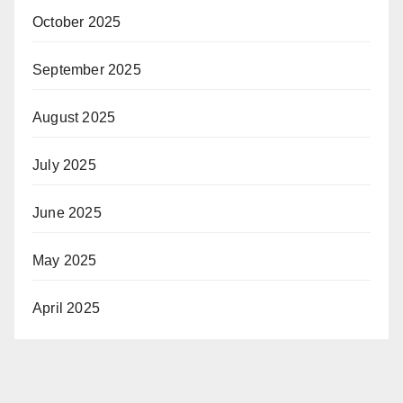
October 2025
September 2025
August 2025
July 2025
June 2025
May 2025
April 2025