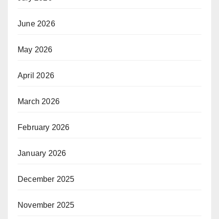
June 2026
May 2026
April 2026
March 2026
February 2026
January 2026
December 2025
November 2025