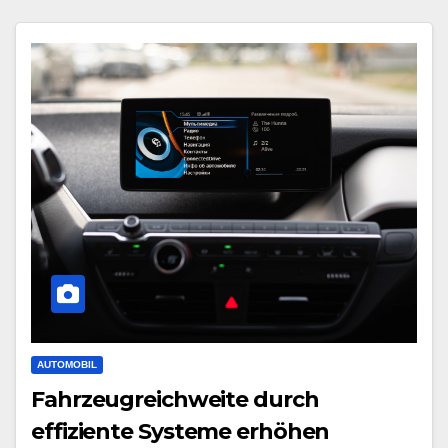
AUTOMOBIL
Fahrzeugreichweite durch
effiziente Systeme erhöhen