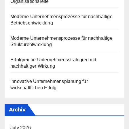
Organisationsreife
Moderne Unternehmensprozesse für nachhaltige
Betriebsentwicklung
Moderne Unternehmensprozesse für nachhaltige
Strukturentwicklung
Erfolgreiche Unternehmensstrategien mit
nachhaltiger Wirkung
Innovative Unternehmensplanung für
wirtschaftlichen Erfolg
Archiv
July 2026