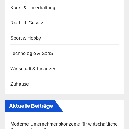
Kunst & Unterhaltung
Recht & Gesetz
Sport & Hobby
Technologie & SaaS
Wirtschaft & Finanzen
Zuhause
Aktuelle Beiträge
Moderne Unternehmenskonzepte für wirtschaftliche