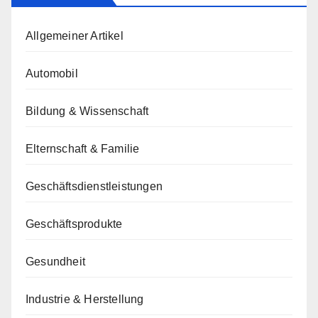
Allgemeiner Artikel
Automobil
Bildung & Wissenschaft
Elternschaft & Familie
Geschäftsdienstleistungen
Geschäftsprodukte
Gesundheit
Industrie & Herstellung