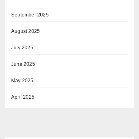
September 2025
August 2025
July 2025
June 2025
May 2025
April 2025