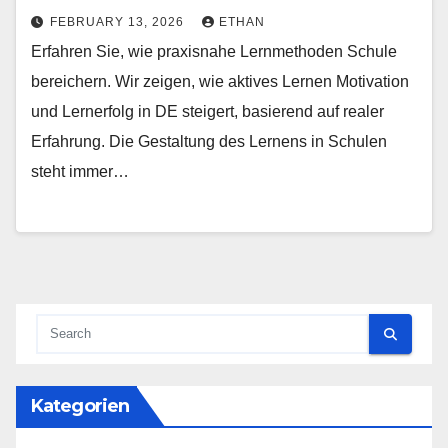
FEBRUARY 13, 2026
ETHAN
Erfahren Sie, wie praxisnahe Lernmethoden Schule
bereichern. Wir zeigen, wie aktives Lernen Motivation
und Lernerfolg in DE steigert, basierend auf realer
Erfahrung. Die Gestaltung des Lernens in Schulen
steht immer…
Kategorien