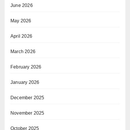
June 2026
May 2026
April 2026
March 2026
February 2026
January 2026
December 2025
November 2025
October 2025