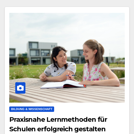
BILDUNG & WISSENSCHAFT
Praxisnahe Lernmethoden für
Schulen erfolgreich gestalten