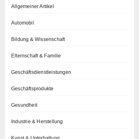
Allgemeiner Artikel
Automobil
Bildung & Wissenschaft
Elternschaft & Familie
Geschäftsdienstleistungen
Geschäftsprodukte
Gesundheit
Industrie & Herstellung
Kunst & Unterhaltung