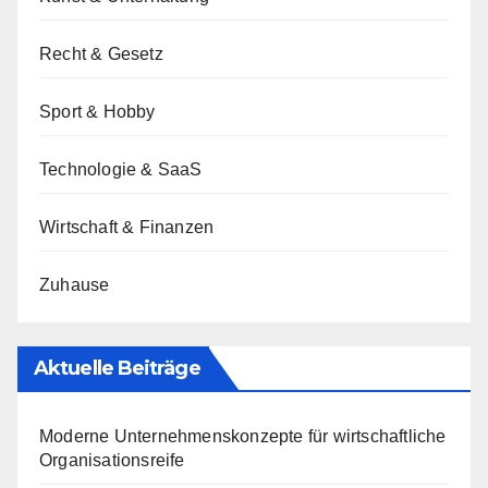
Recht & Gesetz
Sport & Hobby
Technologie & SaaS
Wirtschaft & Finanzen
Zuhause
Aktuelle Beiträge
Moderne Unternehmenskonzepte für wirtschaftliche
Organisationsreife