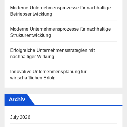
Moderne Unternehmensprozesse für nachhaltige
Betriebsentwicklung
Moderne Unternehmensprozesse für nachhaltige
Strukturentwicklung
Erfolgreiche Unternehmensstrategien mit
nachhaltiger Wirkung
Innovative Unternehmensplanung für
wirtschaftlichen Erfolg
Archiv
July 2026