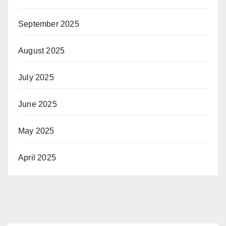
September 2025
August 2025
July 2025
June 2025
May 2025
April 2025