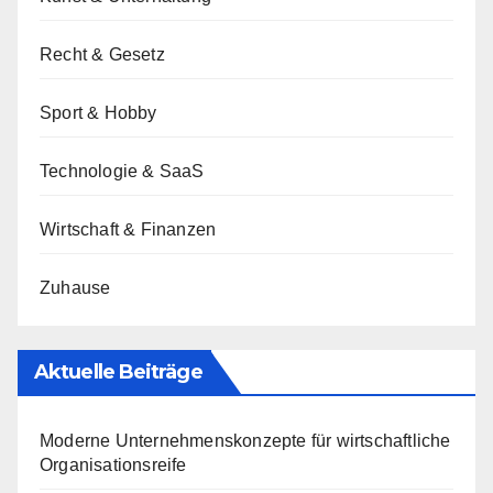
Recht & Gesetz
Sport & Hobby
Technologie & SaaS
Wirtschaft & Finanzen
Zuhause
Aktuelle Beiträge
Moderne Unternehmenskonzepte für wirtschaftliche
Organisationsreife