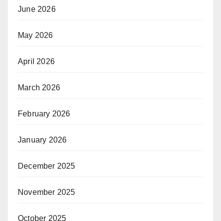
June 2026
May 2026
April 2026
March 2026
February 2026
January 2026
December 2025
November 2025
October 2025