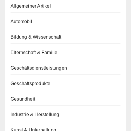
Allgemeiner Artikel
Automobil
Bildung & Wissenschaft
Elternschaft & Familie
Geschäftsdienstleistungen
Geschäftsprodukte
Gesundheit
Industrie & Herstellung
Kunst & Unterhaltung