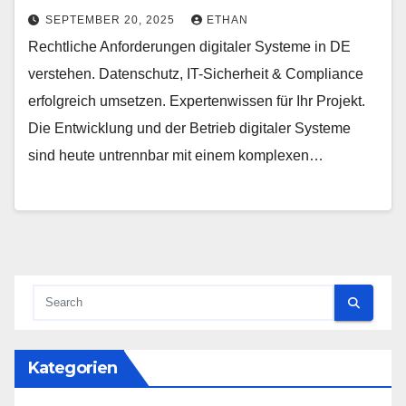
SEPTEMBER 20, 2025
ETHAN
Rechtliche Anforderungen digitaler Systeme in DE
verstehen. Datenschutz, IT-Sicherheit & Compliance
erfolgreich umsetzen. Expertenwissen für Ihr Projekt.
Die Entwicklung und der Betrieb digitaler Systeme
sind heute untrennbar mit einem komplexen…
Kategorien