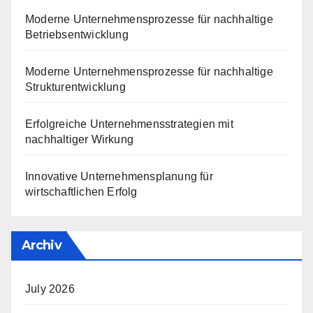
Moderne Unternehmensprozesse für nachhaltige
Betriebsentwicklung
Moderne Unternehmensprozesse für nachhaltige
Strukturentwicklung
Erfolgreiche Unternehmensstrategien mit
nachhaltiger Wirkung
Innovative Unternehmensplanung für
wirtschaftlichen Erfolg
Archiv
July 2026