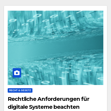
RECHT & GESETZ
Rechtliche Anforderungen für
digitale Systeme beachten