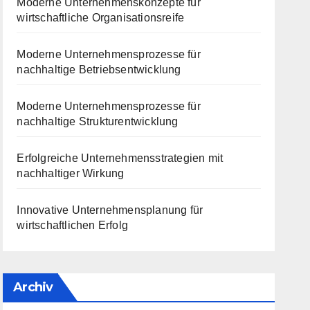
Moderne Unternehmenskonzepte für
wirtschaftliche Organisationsreife
Moderne Unternehmensprozesse für
nachhaltige Betriebsentwicklung
Moderne Unternehmensprozesse für
nachhaltige Strukturentwicklung
Erfolgreiche Unternehmensstrategien mit
nachhaltiger Wirkung
Innovative Unternehmensplanung für
wirtschaftlichen Erfolg
Archiv