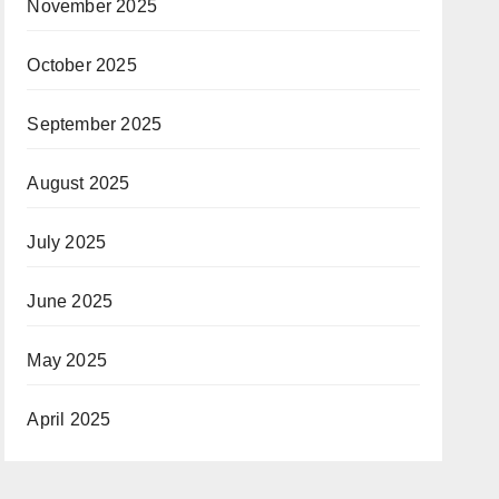
November 2025
October 2025
September 2025
August 2025
July 2025
June 2025
May 2025
April 2025