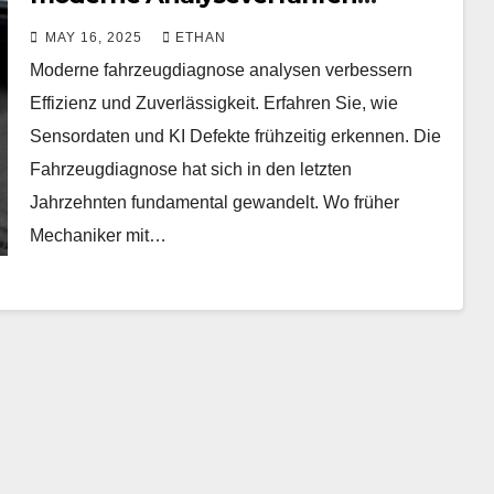
verbessern
MAY 16, 2025
ETHAN
Moderne fahrzeugdiagnose analysen verbessern
Effizienz und Zuverlässigkeit. Erfahren Sie, wie
Sensordaten und KI Defekte frühzeitig erkennen. Die
Fahrzeugdiagnose hat sich in den letzten
Jahrzehnten fundamental gewandelt. Wo früher
Mechaniker mit…