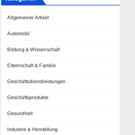
Allgemeiner Artikel
Automobil
Bildung & Wissenschaft
Elternschaft & Familie
Geschäftsdienstleistungen
Geschäftsprodukte
Gesundheit
Industrie & Herstellung