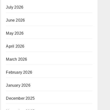
July 2026
June 2026
May 2026
April 2026
March 2026
February 2026
January 2026
December 2025