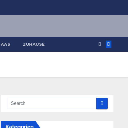
SAAS
ZUHAUSE
Kategorien