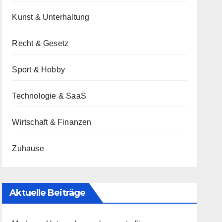
Kunst & Unterhaltung
Recht & Gesetz
Sport & Hobby
Technologie & SaaS
Wirtschaft & Finanzen
Zuhause
Aktuelle Beiträge