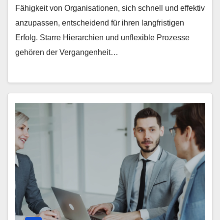
Fähigkeit von Organisationen, sich schnell und effektiv
anzupassen, entscheidend für ihren langfristigen
Erfolg. Starre Hierarchien und unflexible Prozesse
gehören der Vergangenheit…