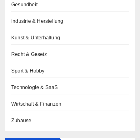
Gesundheit
Industrie & Herstellung
Kunst & Unterhaltung
Recht & Gesetz
Sport & Hobby
Technologie & SaaS
Wirtschaft & Finanzen
Zuhause