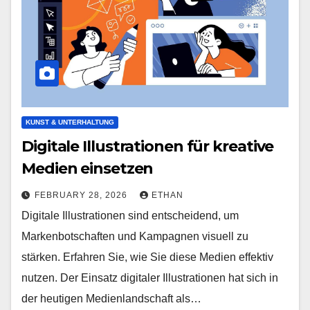
KUNST & UNTERHALTUNG
Digitale Illustrationen für kreative
Medien einsetzen
FEBRUARY 28, 2026
ETHAN
Digitale Illustrationen sind entscheidend, um
Markenbotschaften und Kampagnen visuell zu
stärken. Erfahren Sie, wie Sie diese Medien effektiv
nutzen. Der Einsatz digitaler Illustrationen hat sich in
der heutigen Medienlandschaft als…