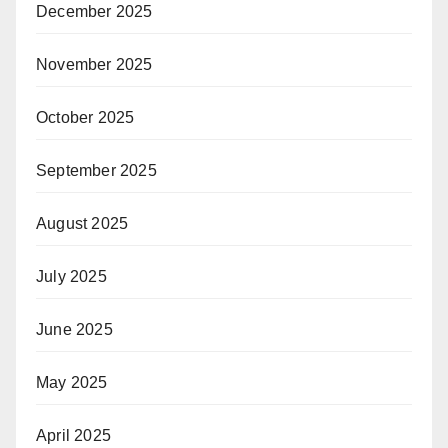
December 2025
November 2025
October 2025
September 2025
August 2025
July 2025
June 2025
May 2025
April 2025