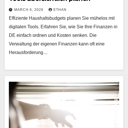
MARCH 6, 2026
ETHAN
Effiziente Haushaltsbudgets planen Sie mühelos mit
digitalen Tools. Erfahren Sie, wie Sie Ihre Finanzen in
DE einfach ordnen und Kosten senken. Die
Verwaltung der eigenen Finanzen kann oft eine
Herausforderung…