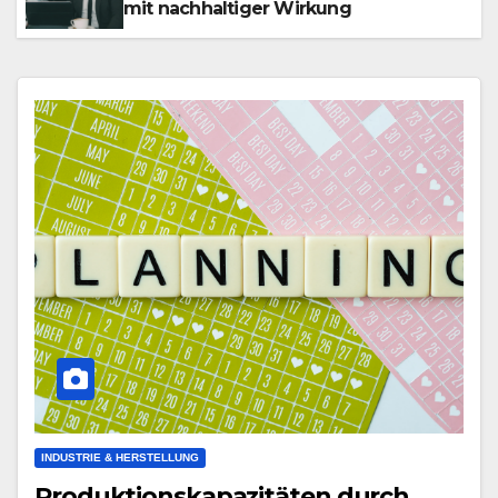
mit nachhaltiger Wirkung
INDUSTRIE & HERSTELLUNG
Produktionskapazitäten durch