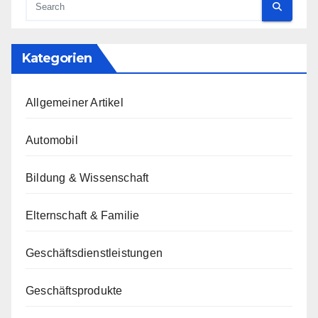
Kategorien
Allgemeiner Artikel
Automobil
Bildung & Wissenschaft
Elternschaft & Familie
Geschäftsdienstleistungen
Geschäftsprodukte