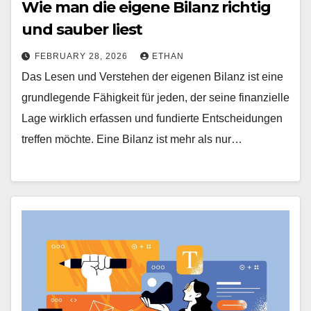
Wie man die eigene Bilanz richtig
und sauber liest
FEBRUARY 28, 2026
ETHAN
Das Lesen und Verstehen der eigenen Bilanz ist eine
grundlegende Fähigkeit für jeden, der seine finanzielle
Lage wirklich erfassen und fundierte Entscheidungen
treffen möchte. Eine Bilanz ist mehr als nur…