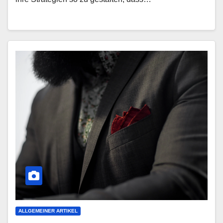
ALLGEMEINER ARTIKEL