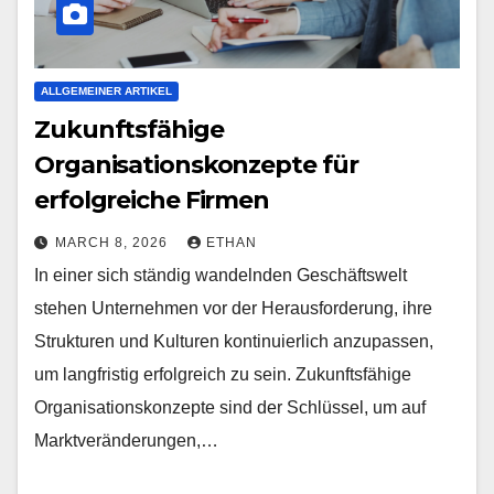
ALLGEMEINER ARTIKEL
Zukunftsfähige
Organisationskonzepte für
erfolgreiche Firmen
MARCH 8, 2026
ETHAN
In einer sich ständig wandelnden Geschäftswelt
stehen Unternehmen vor der Herausforderung, ihre
Strukturen und Kulturen kontinuierlich anzupassen,
um langfristig erfolgreich zu sein. Zukunftsfähige
Organisationskonzepte sind der Schlüssel, um auf
Marktveränderungen,…