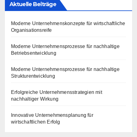
Aktuelle Beiträge
Moderne Unternehmenskonzepte für wirtschaftliche
Organisationsreife
Moderne Unternehmensprozesse für nachhaltige
Betriebsentwicklung
Moderne Unternehmensprozesse für nachhaltige
Strukturentwicklung
Erfolgreiche Unternehmensstrategien mit
nachhaltiger Wirkung
Innovative Unternehmensplanung für
wirtschaftlichen Erfolg