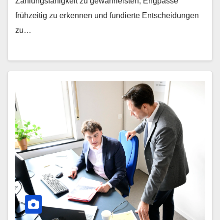
Zahlungsfähigkeit zu gewährleisten, Engpässe
frühzeitig zu erkennen und fundierte Entscheidungen
zu…