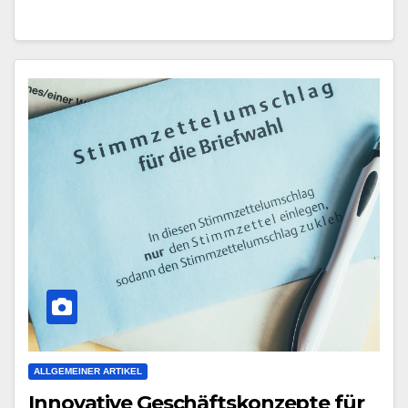
ALLGEMEINER ARTIKEL
Innovative Geschäftskonzepte für