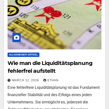
ALLGEMEINER ARTIKEL
Wie man die Liquiditätsplanung
fehlerfrei aufstellt
MARCH 12, 2026
ETHAN
Eine fehlerfreie Liquiditätsplanung ist das Fundament
finanzieller Stabilität und des Erfolgs eines jeden
Unternehmens. Sie ermöglicht es, jederzeit die