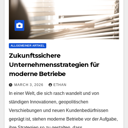
ALLGEMEINER ARTIKEL
Zukunftssichere
Unternehmensstrategien für
moderne Betriebe
MARCH 3, 2026
ETHAN
In einer Welt, die sich rasch wandelt und von
ständigen Innovationen, geopolitischen
Verschiebungen und neuen Kundenbedürfnissen
geprägt ist, stehen moderne Betriebe vor der Aufgabe,
ihre Strategien so zu gestalten, dass…