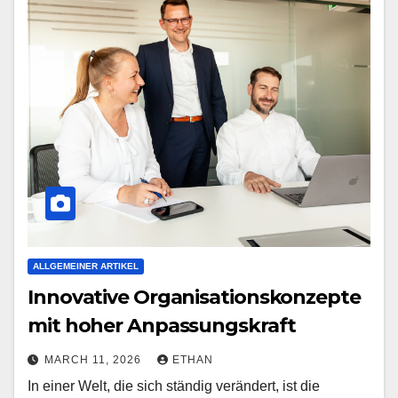
ALLGEMEINER ARTIKEL
Innovative Organisationskonzepte
mit hoher Anpassungskraft
MARCH 11, 2026
ETHAN
In einer Welt, die sich ständig verändert, ist die