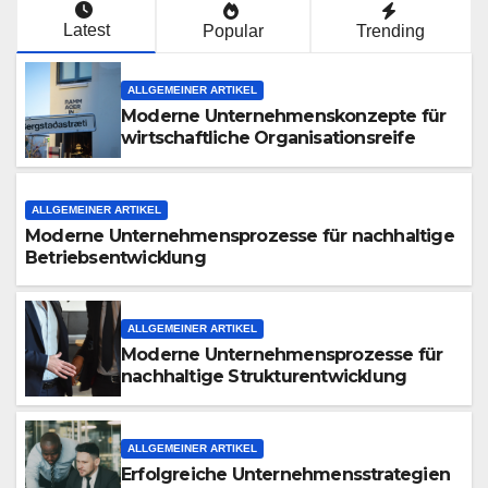
Latest
Popular
Trending
ALLGEMEINER ARTIKEL
Moderne Unternehmenskonzepte für
wirtschaftliche Organisationsreife
ALLGEMEINER ARTIKEL
Moderne Unternehmensprozesse für nachhaltige
Betriebsentwicklung
ALLGEMEINER ARTIKEL
Moderne Unternehmensprozesse für
nachhaltige Strukturentwicklung
ALLGEMEINER ARTIKEL
Erfolgreiche Unternehmensstrategien