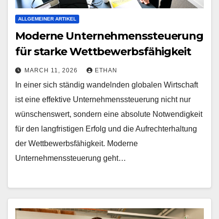
ALLGEMEINER ARTIKEL
Moderne Unternehmenssteuerung
für starke Wettbewerbsfähigkeit
MARCH 11, 2026
ETHAN
In einer sich ständig wandelnden globalen Wirtschaft
ist eine effektive Unternehmenssteuerung nicht nur
wünschenswert, sondern eine absolute Notwendigkeit
für den langfristigen Erfolg und die Aufrechterhaltung
der Wettbewerbsfähigkeit. Moderne
Unternehmenssteuerung geht…