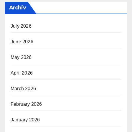
Archiv
July 2026
June 2026
May 2026
April 2026
March 2026
February 2026
January 2026