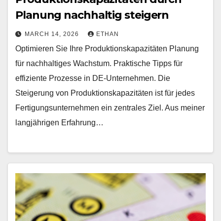
Planung nachhaltig steigern
MARCH 14, 2026
ETHAN
Optimieren Sie Ihre Produktionskapazitäten Planung
für nachhaltiges Wachstum. Praktische Tipps für
effiziente Prozesse in DE-Unternehmen. Die
Steigerung von Produktionskapazitäten ist für jedes
Fertigungsunternehmen ein zentrales Ziel. Aus meiner
langjährigen Erfahrung…