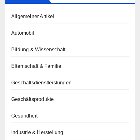
Allgemeiner Artikel
Automobil
Bildung & Wissenschaft
Elternschaft & Familie
Geschäftsdienstleistungen
Geschäftsprodukte
Gesundheit
Industrie & Herstellung