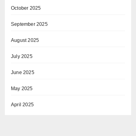
October 2025
September 2025
August 2025
July 2025
June 2025
May 2025
April 2025