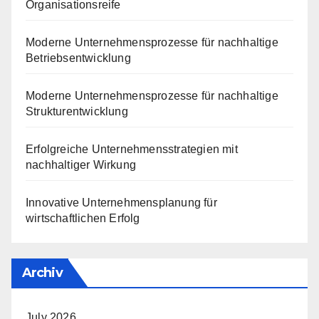
Organisationsreife
Moderne Unternehmensprozesse für nachhaltige
Betriebsentwicklung
Moderne Unternehmensprozesse für nachhaltige
Strukturentwicklung
Erfolgreiche Unternehmensstrategien mit
nachhaltiger Wirkung
Innovative Unternehmensplanung für
wirtschaftlichen Erfolg
Archiv
July 2026