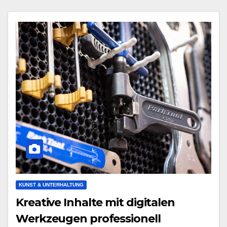
KUNST & UNTERHALTUNG
Kreative Inhalte mit digitalen
Werkzeugen professionell