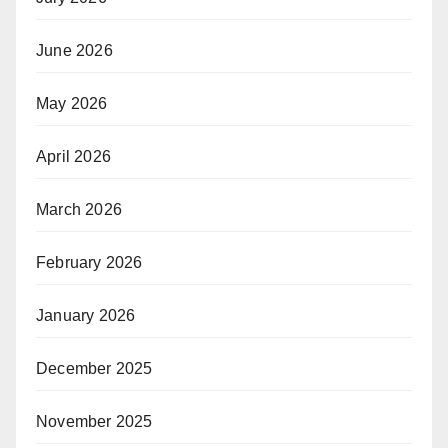
June 2026
May 2026
April 2026
March 2026
February 2026
January 2026
December 2025
November 2025