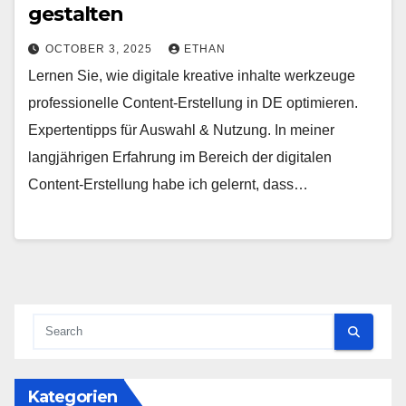
gestalten
OCTOBER 3, 2025
ETHAN
Lernen Sie, wie digitale kreative inhalte werkzeuge
professionelle Content-Erstellung in DE optimieren.
Expertentipps für Auswahl & Nutzung. In meiner
langjährigen Erfahrung im Bereich der digitalen
Content-Erstellung habe ich gelernt, dass…
Kategorien