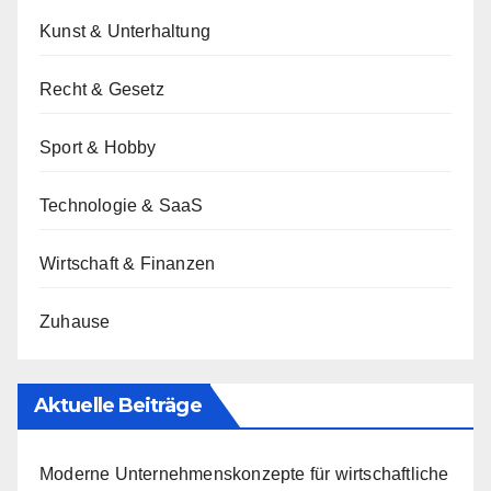
Kunst & Unterhaltung
Recht & Gesetz
Sport & Hobby
Technologie & SaaS
Wirtschaft & Finanzen
Zuhause
Aktuelle Beiträge
Moderne Unternehmenskonzepte für wirtschaftliche