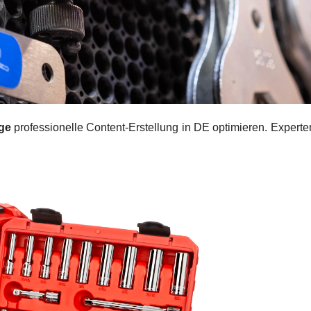
uge
professionelle Content-Erstellung in DE optimieren. Experte