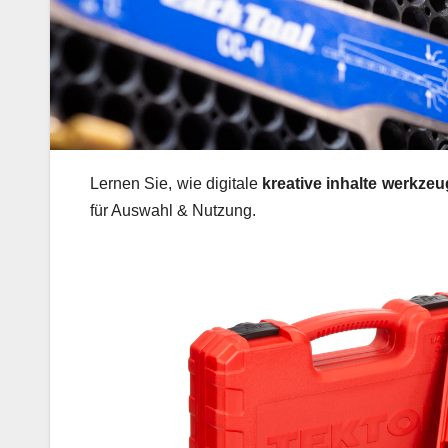
Lernen Sie, wie digitale
kreative inhalte werkze
für Auswahl & Nutzung.