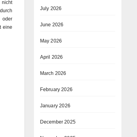
 nicht
July 2026
 durch
 oder
June 2026
t eine
May 2026
April 2026
March 2026
February 2026
January 2026
December 2025