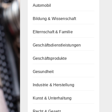
Automobil
Bildung & Wissenschaft
Elternschaft & Familie
Geschäftsdienstleistungen
Geschäftsprodukte
Gesundheit
Industrie & Herstellung
Kunst & Unterhaltung
Recht & Gesetz