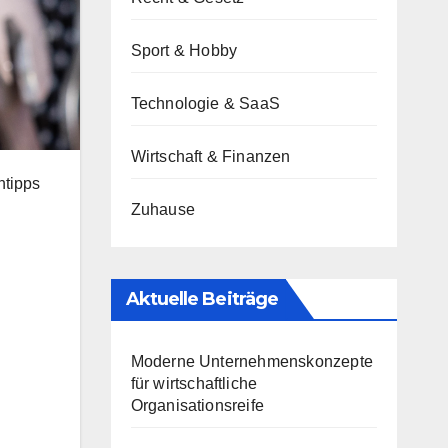
Sport & Hobby
Technologie & SaaS
Wirtschaft & Finanzen
ntipps
Zuhause
Aktuelle Beiträge
Moderne Unternehmenskonzepte
für wirtschaftliche
Organisationsreife