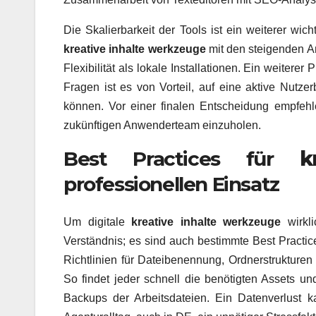
Die Skalierbarkeit der Tools ist ein weiterer wi
kreative inhalte werkzeuge
mit den steigenden A
Flexibilität als lokale Installationen. Ein weite
Fragen ist es von Vorteil, auf eine aktive Nutze
können. Vor einer finalen Entscheidung empfehl
zukünftigen Anwenderteam einzuholen.
Best Practices für
k
professionellen Einsatz
Um digitale
kreative inhalte werkzeuge
wirkli
Verständnis; es sind auch bestimmte Best Practice
Richtlinien für Dateibenennung, Ordnerstrukturen
So findet jeder schnell die benötigten Assets u
Backups der Arbeitsdateien. Ein Datenverlust 