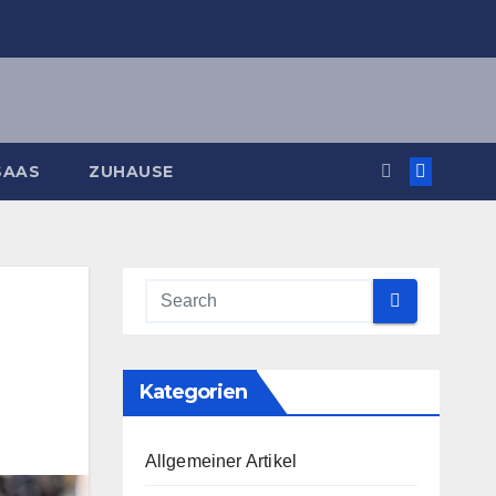
SAAS
ZUHAUSE
Kategorien
Allgemeiner Artikel