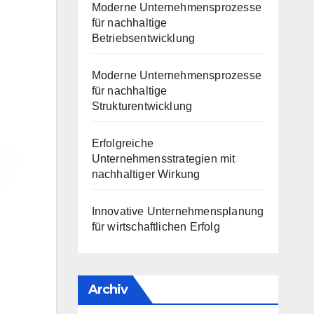
Moderne Unternehmensprozesse
für nachhaltige
Betriebsentwicklung
Moderne Unternehmensprozesse
für nachhaltige
Strukturentwicklung
Erfolgreiche
Unternehmensstrategien mit
nachhaltiger Wirkung
Innovative Unternehmensplanung
für wirtschaftlichen Erfolg
Archiv