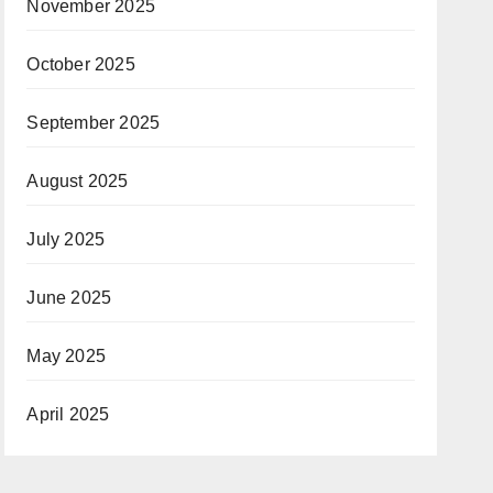
November 2025
October 2025
September 2025
August 2025
July 2025
June 2025
May 2025
April 2025