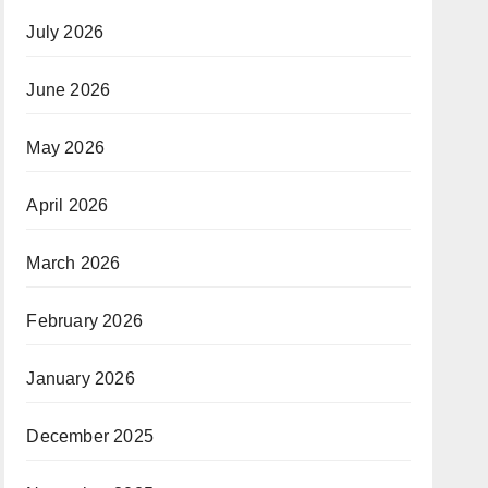
July 2026
June 2026
May 2026
April 2026
March 2026
February 2026
January 2026
December 2025