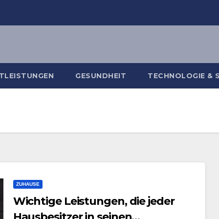
TLEISTUNGEN
GESUNDHEIT
TECHNOLOGIE & 
ZUHAUSE
Wichtige Leistungen, die jeder
Hausbesitzer in seinen