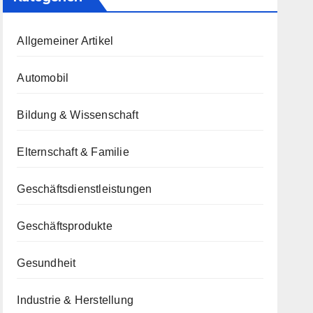
Allgemeiner Artikel
Automobil
Bildung & Wissenschaft
Elternschaft & Familie
Geschäftsdienstleistungen
Geschäftsprodukte
Gesundheit
Industrie & Herstellung