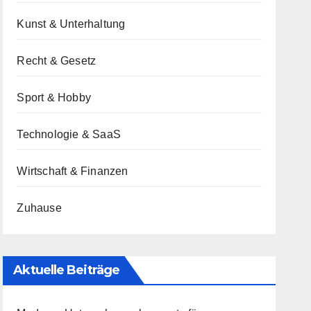
Kunst & Unterhaltung
Recht & Gesetz
Sport & Hobby
Technologie & SaaS
Wirtschaft & Finanzen
Zuhause
Aktuelle Beiträge