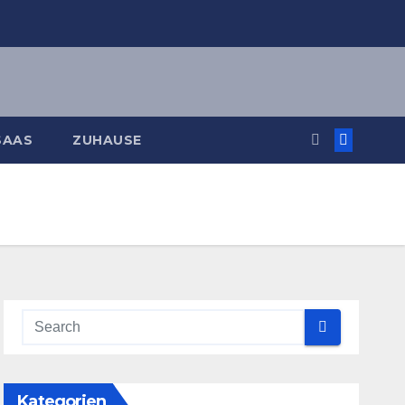
SAAS
ZUHAUSE
Kategorien