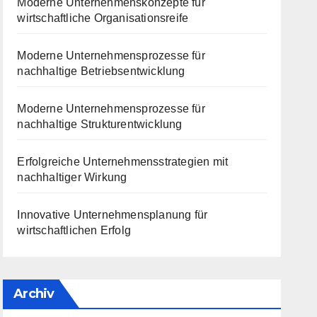
Moderne Unternehmenskonzepte für
wirtschaftliche Organisationsreife
Moderne Unternehmensprozesse für
nachhaltige Betriebsentwicklung
Moderne Unternehmensprozesse für
nachhaltige Strukturentwicklung
Erfolgreiche Unternehmensstrategien mit
nachhaltiger Wirkung
Innovative Unternehmensplanung für
wirtschaftlichen Erfolg
Archiv