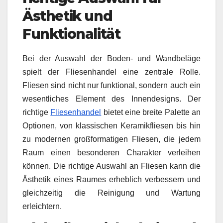
Ästhetik und
Funktionalität
Bei der Auswahl der Boden- und Wandbeläge
spielt der Fliesenhandel eine zentrale Rolle.
Fliesen sind nicht nur funktional, sondern auch ein
wesentliches Element des Innendesigns. Der
richtige
Fliesenhandel
bietet eine breite Palette an
Optionen, von klassischen Keramikfliesen bis hin
zu modernen großformatigen Fliesen, die jedem
Raum einen besonderen Charakter verleihen
können. Die richtige Auswahl an Fliesen kann die
Ästhetik eines Raumes erheblich verbessern und
gleichzeitig die Reinigung und Wartung
erleichtern.