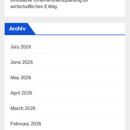
Innovative Unternehmensplanung für
wirtschaftlichen Erfolg
Archiv
July 2026
June 2026
May 2026
April 2026
March 2026
February 2026