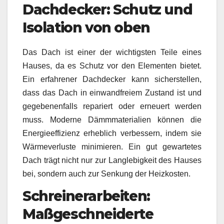
Dachdecker: Schutz und
Isolation von oben
Das Dach ist einer der wichtigsten Teile eines
Hauses, da es Schutz vor den Elementen bietet.
Ein erfahrener Dachdecker kann sicherstellen,
dass das Dach in einwandfreiem Zustand ist und
gegebenenfalls repariert oder erneuert werden
muss. Moderne Dämmmaterialien können die
Energieeffizienz erheblich verbessern, indem sie
Wärmeverluste minimieren. Ein gut gewartetes
Dach trägt nicht nur zur Langlebigkeit des Hauses
bei, sondern auch zur Senkung der Heizkosten.
Schreinerarbeiten:
Maßgeschneiderte