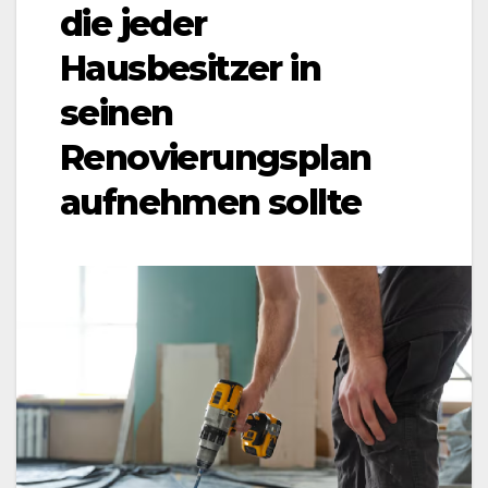
die jeder
Hausbesitzer in
seinen
Renovierungsplan
aufnehmen sollte