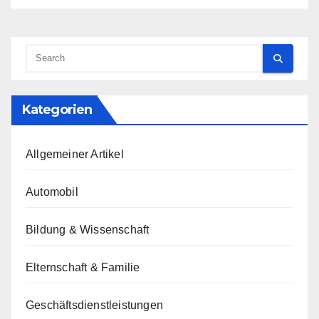
Kategorien
Allgemeiner Artikel
Automobil
Bildung & Wissenschaft
Elternschaft & Familie
Geschäftsdienstleistungen