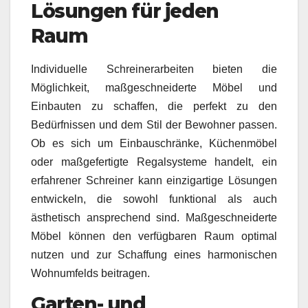
Lösungen für jeden
Raum
Individuelle Schreinerarbeiten bieten die
Möglichkeit, maßgeschneiderte Möbel und
Einbauten zu schaffen, die perfekt zu den
Bedürfnissen und dem Stil der Bewohner passen.
Ob es sich um Einbauschränke, Küchenmöbel
oder maßgefertigte Regalsysteme handelt, ein
erfahrener Schreiner kann einzigartige Lösungen
entwickeln, die sowohl funktional als auch
ästhetisch ansprechend sind. Maßgeschneiderte
Möbel können den verfügbaren Raum optimal
nutzen und zur Schaffung eines harmonischen
Wohnumfelds beitragen.
Garten- und