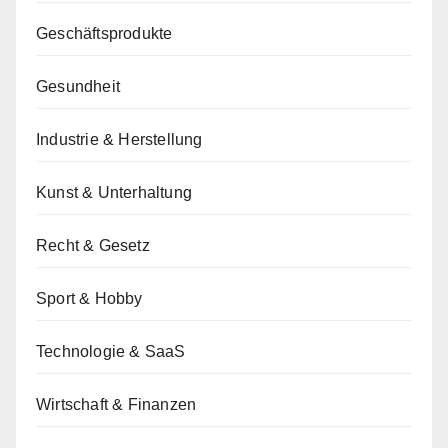
Geschäftsprodukte
Gesundheit
Industrie & Herstellung
Kunst & Unterhaltung
Recht & Gesetz
Sport & Hobby
Technologie & SaaS
Wirtschaft & Finanzen