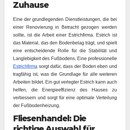
Zuhause
Eine der grundlegenden Dienstleistungen, die bei
einer Renovierung in Betracht gezogen werden
sollte, ist die Arbeit einer Estrichfirma. Estrich ist
das Material, das den Bodenbelag trägt, und spielt
eine entscheidende Rolle für die Stabilität und
Langlebigkeit des Fußbodens. Eine professionelle
Estrichfirma
sorgt dafür, dass der Boden eben und
tragfähig ist, was die Grundlage für alle weiteren
Arbeiten bildet. Ein gut verlegter Estrich kann auch
helfen, die Energieeffizienz des Hauses zu
verbessern und sorgt für eine optimale Verteilung
der Fußbodenheizung.
Fliesenhandel: Die
richtige Auswahl für