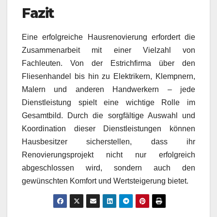
Fazit
Eine erfolgreiche Hausrenovierung erfordert die
Zusammenarbeit mit einer Vielzahl von
Fachleuten. Von der Estrichfirma über den
Fliesenhandel bis hin zu Elektrikern, Klempnern,
Malern und anderen Handwerkern – jede
Dienstleistung spielt eine wichtige Rolle im
Gesamtbild. Durch die sorgfältige Auswahl und
Koordination dieser Dienstleistungen können
Hausbesitzer sicherstellen, dass ihr
Renovierungsprojekt nicht nur erfolgreich
abgeschlossen wird, sondern auch den
gewünschten Komfort und Wertsteigerung bietet.