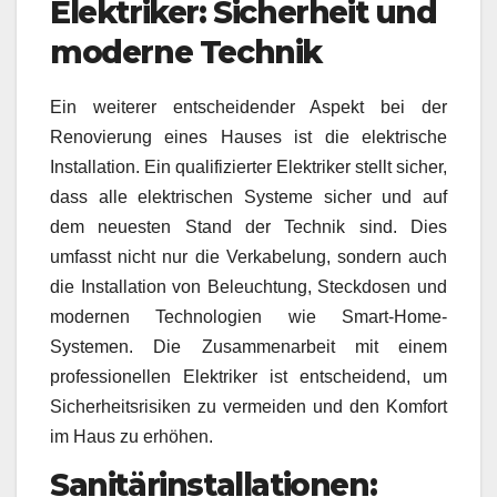
Elektriker: Sicherheit und
moderne Technik
Ein weiterer entscheidender Aspekt bei der
Renovierung eines Hauses ist die elektrische
Installation. Ein qualifizierter Elektriker stellt sicher,
dass alle elektrischen Systeme sicher und auf
dem neuesten Stand der Technik sind. Dies
umfasst nicht nur die Verkabelung, sondern auch
die Installation von Beleuchtung, Steckdosen und
modernen Technologien wie Smart-Home-
Systemen. Die Zusammenarbeit mit einem
professionellen Elektriker ist entscheidend, um
Sicherheitsrisiken zu vermeiden und den Komfort
im Haus zu erhöhen.
Sanitärinstallationen: