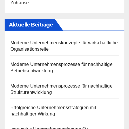
Zuhause
Aktuelle Beiträge
Moderne Unternehmenskonzepte für wirtschaftliche
Organisationsreife
Moderne Unternehmensprozesse für nachhaltige
Betriebsentwicklung
Moderne Unternehmensprozesse für nachhaltige
Strukturentwicklung
Erfolgreiche Unternehmensstrategien mit
nachhaltiger Wirkung