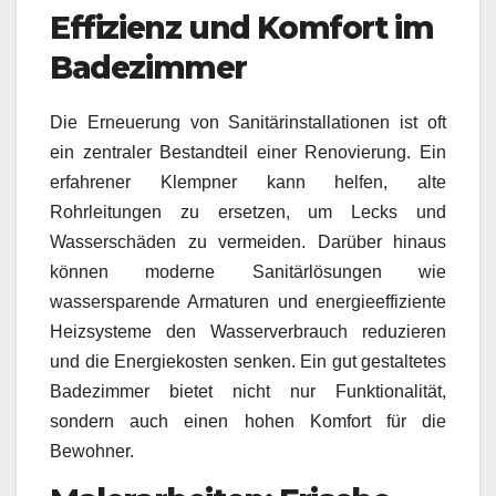
Effizienz und Komfort im
Badezimmer
Die Erneuerung von Sanitärinstallationen ist oft
ein zentraler Bestandteil einer Renovierung. Ein
erfahrener Klempner kann helfen, alte
Rohrleitungen zu ersetzen, um Lecks und
Wasserschäden zu vermeiden. Darüber hinaus
können moderne Sanitärlösungen wie
wassersparende Armaturen und energieeffiziente
Heizsysteme den Wasserverbrauch reduzieren
und die Energiekosten senken. Ein gut gestaltetes
Badezimmer bietet nicht nur Funktionalität,
sondern auch einen hohen Komfort für die
Bewohner.