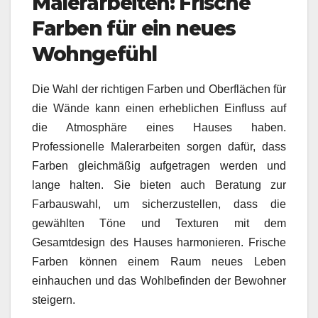
Malerarbeiten: Frische
Farben für ein neues
Wohngefühl
Die Wahl der richtigen Farben und Oberflächen für
die Wände kann einen erheblichen Einfluss auf
die Atmosphäre eines Hauses haben.
Professionelle Malerarbeiten sorgen dafür, dass
Farben gleichmäßig aufgetragen werden und
lange halten. Sie bieten auch Beratung zur
Farbauswahl, um sicherzustellen, dass die
gewählten Töne und Texturen mit dem
Gesamtdesign des Hauses harmonieren. Frische
Farben können einem Raum neues Leben
einhauchen und das Wohlbefinden der Bewohner
steigern.