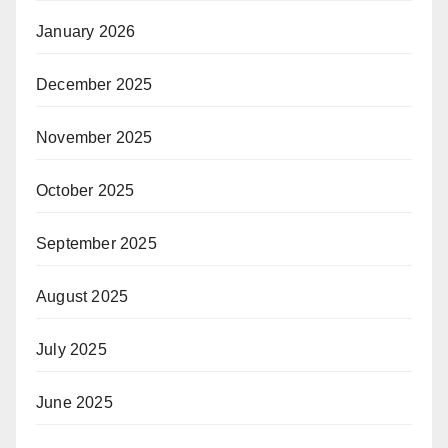
January 2026
December 2025
November 2025
October 2025
September 2025
August 2025
July 2025
June 2025