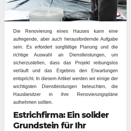
Die Renovierung eines Hauses kann eine
aufregende, aber auch herausfordernde Aufgabe
sein. Es erfordert sorgfältige Planung und die
richtige Auswahl an Dienstleistungen, um
sicherzustellen, dass das Projekt reibungslos
verläuft und das Ergebnis den Erwartungen
entspricht. In diesem Artikel werden wir einige der
wichtigsten Dienstleistungen beleuchten, die
Hausbesitzer in ihre Renovierungspläne
aufnehmen sollten.
Estrichfirma: Ein solider
Grundstein für Ihr