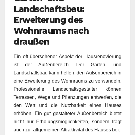
Landschaftsbau:
Erweiterung des
Wohnraums nach
draußen
Ein oft übersehener Aspekt der Hausrenovierung
ist der Außenbereich. Der Garten- und
Landschaftsbau kann helfen, den Außenbereich in
eine Erweiterung des Wohnraums zu verwandeln.
Professionelle Landschaftsgestalter können
Terrassen, Wege und Pflanzungen entwerfen, die
den Wert und die Nutzbarkeit eines Hauses
erhöhen. Ein gut gestalteter Außenbereich bietet
nicht nur Erholungsmöglichkeiten, sondern trägt
auch zur allgemeinen Attraktivität des Hauses bei.