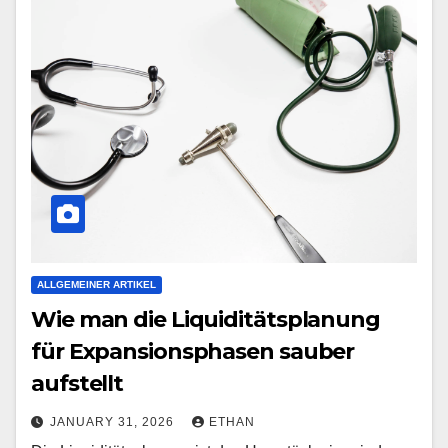
ALLGEMEINER ARTIKEL
Wie man die Liquiditätsplanung
für Expansionsphasen sauber
aufstellt
JANUARY 31, 2026
ETHAN