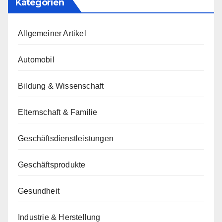
Kategorien
Allgemeiner Artikel
Automobil
Bildung & Wissenschaft
Elternschaft & Familie
Geschäftsdienstleistungen
Geschäftsprodukte
Gesundheit
Industrie & Herstellung