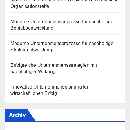
Organisationsreife
Moderne Unternehmensprozesse für nachhaltige
Betriebsentwicklung
Moderne Unternehmensprozesse für nachhaltige
Strukturentwicklung
Erfolgreiche Unternehmensstrategien mit
nachhaltiger Wirkung
Innovative Unternehmensplanung für
wirtschaftlichen Erfolg
Archiv