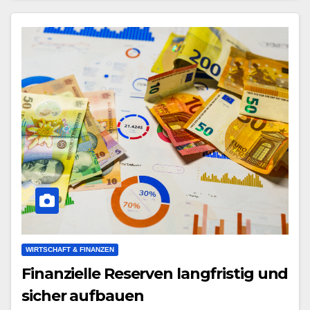
WIRTSCHAFT & FINANZEN
Finanzielle Reserven langfristig und
sicher aufbauen