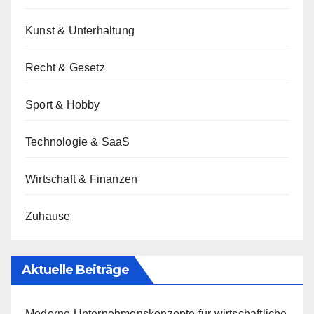
Kunst & Unterhaltung
Recht & Gesetz
Sport & Hobby
Technologie & SaaS
Wirtschaft & Finanzen
Zuhause
Aktuelle Beiträge
Moderne Unternehmenskonzepte für wirtschaftliche