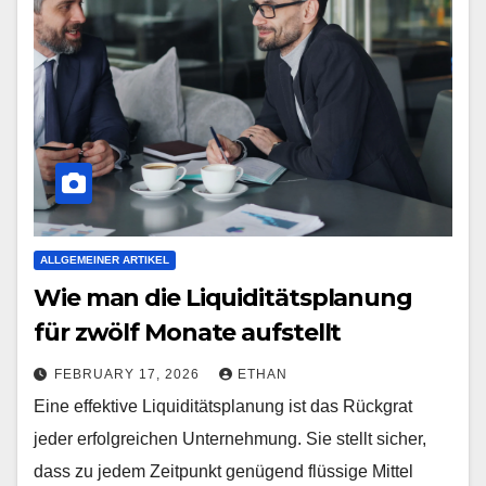
ALLGEMEINER ARTIKEL
Wie man die Liquiditätsplanung
für zwölf Monate aufstellt
FEBRUARY 17, 2026
ETHAN
Eine effektive Liquiditätsplanung ist das Rückgrat
jeder erfolgreichen Unternehmung. Sie stellt sicher,
dass zu jedem Zeitpunkt genügend flüssige Mittel