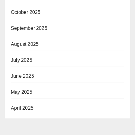
October 2025
September 2025
August 2025
July 2025
June 2025
May 2025
April 2025