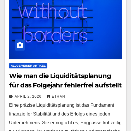
ALLGEMEINER ARTIKEL
Wie man die Liquiditätsplanung
für das Folgejahr fehlerfrei aufstellt
APRIL 2, 2026
ETHAN
Eine präzise Liquiditätsplanung ist das Fundament
finanzieller Stabilität und des Erfolgs eines jeden
Unternehmens. Sie ermöglicht es, Engpässe frühzeitig