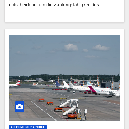
entscheidend, um die Zahlungsfähigkeit des…
ALLGEMEINER ARTIKEL