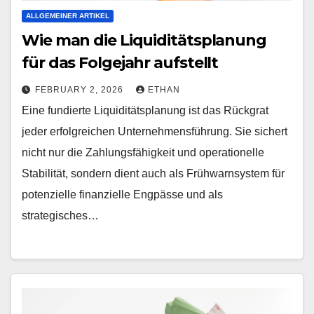
ALLGEMEINER ARTIKEL
Wie man die Liquiditätsplanung
für das Folgejahr aufstellt
FEBRUARY 2, 2026
ETHAN
Eine fundierte Liquiditätsplanung ist das Rückgrat
jeder erfolgreichen Unternehmensführung. Sie sichert
nicht nur die Zahlungsfähigkeit und operationelle
Stabilität, sondern dient auch als Frühwarnsystem für
potenzielle finanzielle Engpässe und als
strategisches…