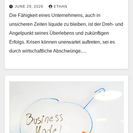
JUNE 29, 2026
ETHAN
Die Fähigkeit eines Unternehmens, auch in
unsicheren Zeiten liquide zu bleiben, ist der Dreh- und
Angelpunkt seines Überlebens und zukünftigen
Erfolgs. Krisen können unerwartet auftreten, sei es
durch wirtschaftliche Abschwünge,…