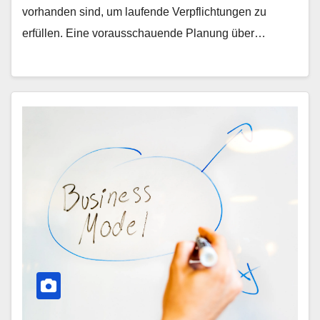
vorhanden sind, um laufende Verpflichtungen zu
erfüllen. Eine vorausschauende Planung über…