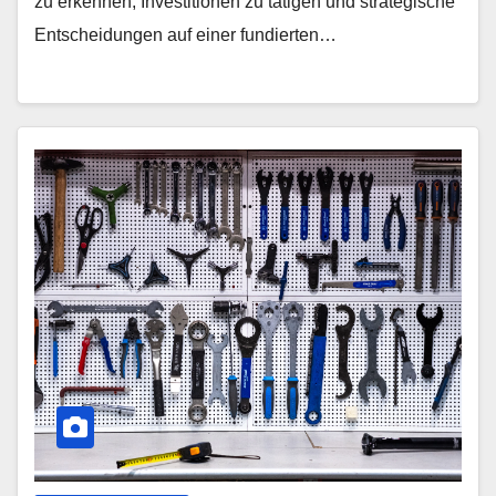
zu erkennen, Investitionen zu tätigen und strategische
Entscheidungen auf einer fundierten…