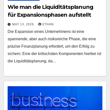
Wie man die Liquiditätsplanung
für Expansionsphasen aufstellt
MAY 13, 2026
ETHAN
Die Expansion eines Unternehmens ist eine
spannende, aber auch risikoreiche Phase, die eine
präzise Finanzplanung erfordert, um den Erfolg zu
sichern. Eine der kritischsten Komponenten hierbei ist
die Liquiditätsplanung, da…