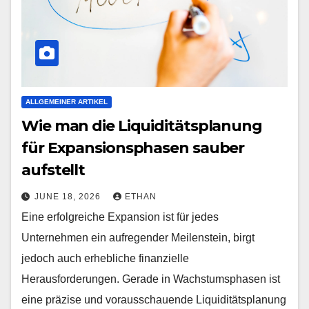
ALLGEMEINER ARTIKEL
Wie man die Liquiditätsplanung
für Expansionsphasen sauber
aufstellt
JUNE 18, 2026
ETHAN
Eine erfolgreiche Expansion ist für jedes
Unternehmen ein aufregender Meilenstein, birgt
jedoch auch erhebliche finanzielle
Herausforderungen. Gerade in Wachstumsphasen ist
eine präzise und vorausschauende Liquiditätsplanung