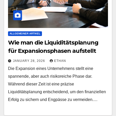
ALLGEMEINER ARTIKEL
Wie man die Liquiditätsplanung
für Expansionsphasen aufstellt
JANUARY 28, 2026
ETHAN
Die Expansion eines Unternehmens stellt eine
spannende, aber auch risikoreiche Phase dar.
Während dieser Zeit ist eine präzise
Liquiditätsplanung entscheidend, um den finanziellen
Erfolg zu sichern und Engpässe zu vermeiden.…