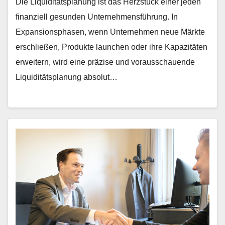
Die Liquiditätsplanung ist das Herzstück einer jeden
finanziell gesunden Unternehmensführung. In
Expansionsphasen, wenn Unternehmen neue Märkte
erschließen, Produkte launchen oder ihre Kapazitäten
erweitern, wird eine präzise und vorausschauende
Liquiditätsplanung absolut…