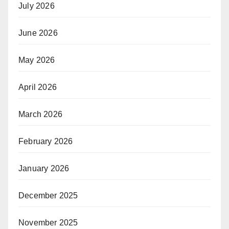
July 2026
June 2026
May 2026
April 2026
March 2026
February 2026
January 2026
December 2025
November 2025