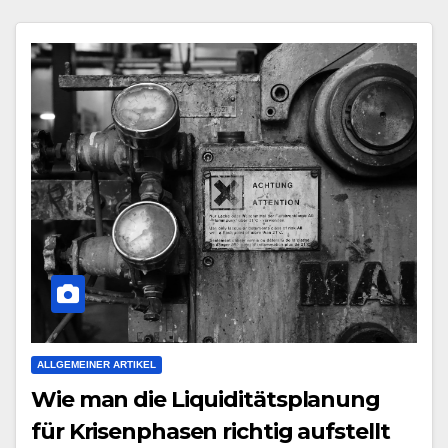
ALLGEMEINER ARTIKEL
Wie man die Liquiditätsplanung
für Krisenphasen richtig aufstellt