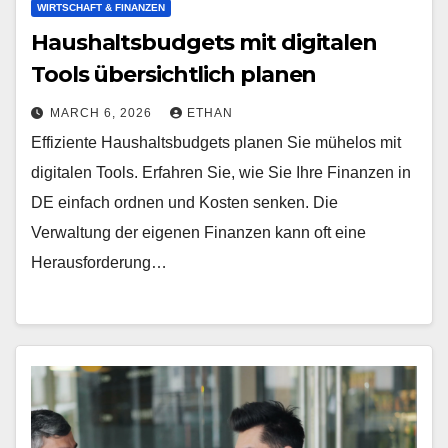
WIRTSCHAFT & FINANZEN
Haushaltsbudgets mit digitalen
Tools übersichtlich planen
MARCH 6, 2026
ETHAN
Effiziente Haushaltsbudgets planen Sie mühelos mit
digitalen Tools. Erfahren Sie, wie Sie Ihre Finanzen in
DE einfach ordnen und Kosten senken. Die
Verwaltung der eigenen Finanzen kann oft eine
Herausforderung…