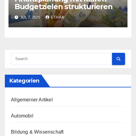
Budgetzielen strukturieren
JUL 7, 2025
ETHAN
Kategorien
Allgemeiner Artikel
Automobil
Bildung & Wissenschaft