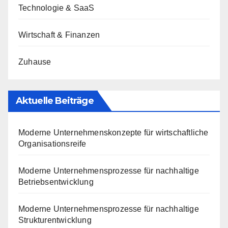
Technologie & SaaS
Wirtschaft & Finanzen
Zuhause
Aktuelle Beiträge
Moderne Unternehmenskonzepte für wirtschaftliche
Organisationsreife
Moderne Unternehmensprozesse für nachhaltige
Betriebsentwicklung
Moderne Unternehmensprozesse für nachhaltige
Strukturentwicklung