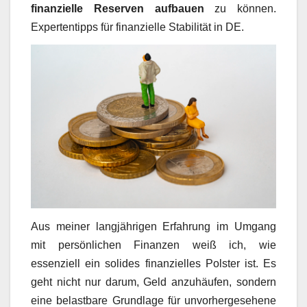
finanzielle Reserven aufbauen
zu können.
Expertentipps für finanzielle Stabilität in DE.
Aus meiner langjährigen Erfahrung im Umgang
mit persönlichen Finanzen weiß ich, wie
essenziell ein solides finanzielles Polster ist. Es
geht nicht nur darum, Geld anzuhäufen, sondern
eine belastbare Grundlage für unvorhergesehene