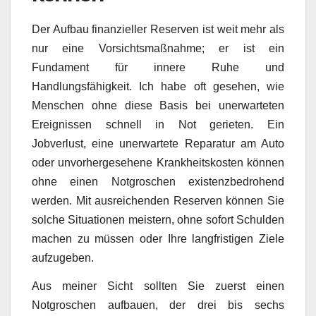
Der Aufbau finanzieller Reserven ist weit mehr als
nur eine Vorsichtsmaßnahme; er ist ein
Fundament für innere Ruhe und
Handlungsfähigkeit. Ich habe oft gesehen, wie
Menschen ohne diese Basis bei unerwarteten
Ereignissen schnell in Not gerieten. Ein
Jobverlust, eine unerwartete Reparatur am Auto
oder unvorhergesehene Krankheitskosten können
ohne einen Notgroschen existenzbedrohend
werden. Mit ausreichenden Reserven können Sie
solche Situationen meistern, ohne sofort Schulden
machen zu müssen oder Ihre langfristigen Ziele
aufzugeben.
Aus meiner Sicht sollten Sie zuerst einen
Notgroschen aufbauen, der drei bis sechs