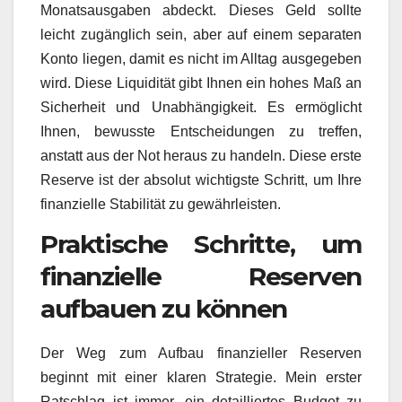
Monatsausgaben abdeckt. Dieses Geld sollte
leicht zugänglich sein, aber auf einem separaten
Konto liegen, damit es nicht im Alltag ausgegeben
wird. Diese Liquidität gibt Ihnen ein hohes Maß an
Sicherheit und Unabhängigkeit. Es ermöglicht
Ihnen, bewusste Entscheidungen zu treffen,
anstatt aus der Not heraus zu handeln. Diese erste
Reserve ist der absolut wichtigste Schritt, um Ihre
finanzielle Stabilität zu gewährleisten.
Praktische Schritte, um
finanzielle Reserven
aufbauen zu können
Der Weg zum Aufbau finanzieller Reserven
beginnt mit einer klaren Strategie. Mein erster
Ratschlag ist immer, ein detailliertes Budget zu