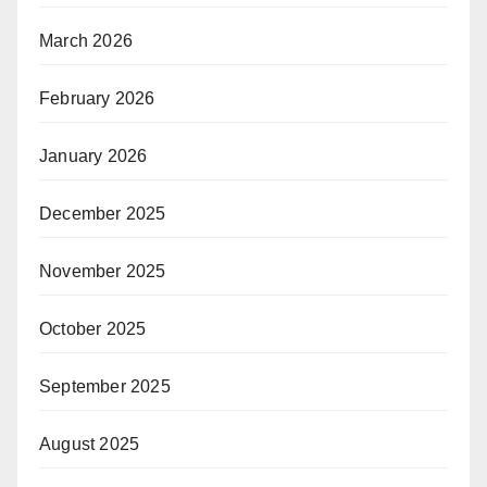
March 2026
February 2026
January 2026
December 2025
November 2025
October 2025
September 2025
August 2025