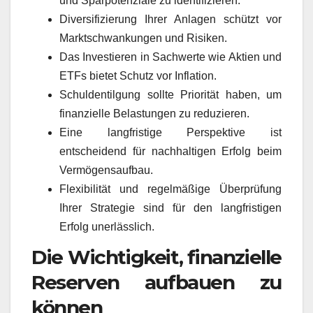
und Sparpotenziale zu identifizieren.
Diversifizierung Ihrer Anlagen schützt vor
Marktschwankungen und Risiken.
Das Investieren in Sachwerte wie Aktien und
ETFs bietet Schutz vor Inflation.
Schuldentilgung sollte Priorität haben, um
finanzielle Belastungen zu reduzieren.
Eine langfristige Perspektive ist
entscheidend für nachhaltigen Erfolg beim
Vermögensaufbau.
Flexibilität und regelmäßige Überprüfung
Ihrer Strategie sind für den langfristigen
Erfolg unerlässlich.
Die Wichtigkeit, finanzielle
Reserven aufbauen zu
können