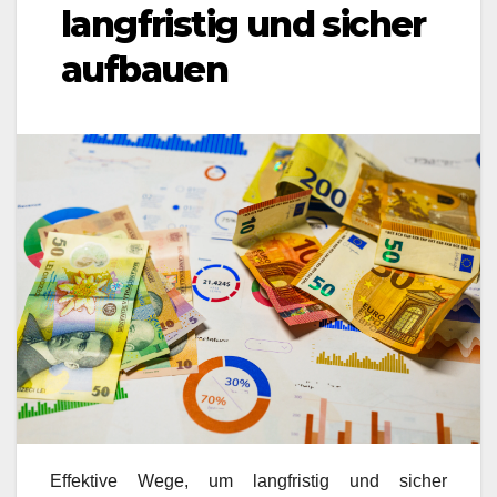
langfristig und sicher
aufbauen
Effektive Wege, um langfristig und sicher