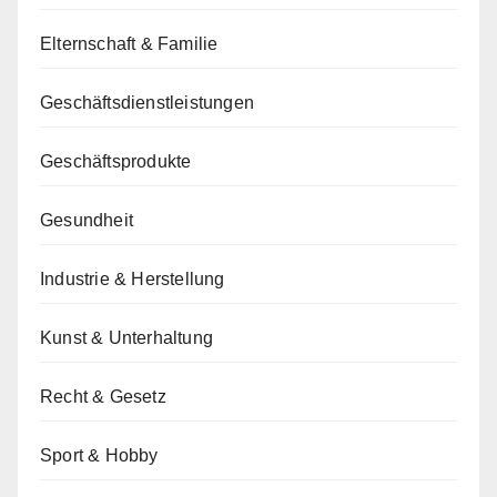
Elternschaft & Familie
Geschäftsdienstleistungen
Geschäftsprodukte
Gesundheit
Industrie & Herstellung
Kunst & Unterhaltung
Recht & Gesetz
Sport & Hobby