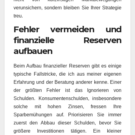
verunsichern, sondern bleiben Sie Ihrer Strategie
treu.
Fehler vermeiden und
finanzielle Reserven
aufbauen
Beim Aufbau finanzieller Reserven gibt es einige
typische Fallstricke, die ich aus meiner eigenen
Erfahrung und der Beratung anderer kenne. Einer
der größten Fehler ist das Ignorieren von
Schulden. Konsumentenschulden, insbesondere
solche mit hohen Zinsen, fressen Ihre
Sparbemühungen auf. Priorisieren Sie immer
zuerst den Abbau dieser Schulden, bevor Sie
größere Investitionen tätigen. Ein kleiner