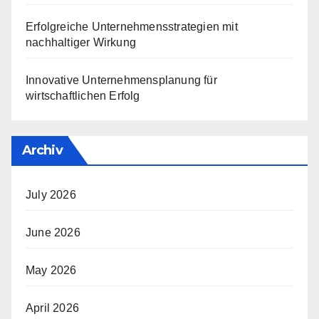
Erfolgreiche Unternehmensstrategien mit
nachhaltiger Wirkung
Innovative Unternehmensplanung für
wirtschaftlichen Erfolg
Archiv
July 2026
June 2026
May 2026
April 2026