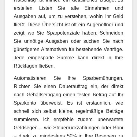
erstellen. Listen Sie alle Einnahmen und
Ausgaben auf, um zu verstehen, wohin Ihr Geld
fließt. Diese Übersicht ist oft ein Augenöffner und
zeigt, wo Sie Sparpotenziale haben. Schneiden
Sie unnötige Ausgaben oder suchen Sie nach
günstigeren Alternativen für bestehende Verträge.
Jede eingesparte Summe kann direkt in Ihre
Rücklagen fließen.
Automatisieren Sie Ihre Sparbemühungen.
Richten Sie einen Dauerauftrag ein, der direkt
nach Gehaltseingang einen festen Betrag auf Ihr
Sparkonto überweist. Es ist erstaunlich, wie
schnell sich selbst kleine, regelmäßige Beträge
summieren. Ich empfehle zudem, unerwartete
Geldsegen – wie Steuerrückzahlungen oder Boni
– direkt zu mindestens 50% in Ihre Reserven zu