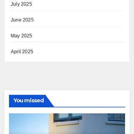
July 2025
June 2025
May 2025
April 2025
You missed