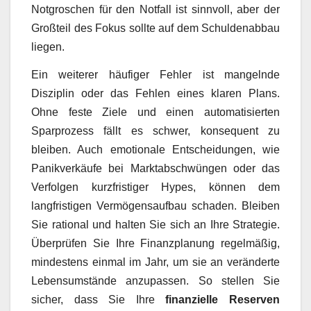
Notgroschen für den Notfall ist sinnvoll, aber der
Großteil des Fokus sollte auf dem Schuldenabbau
liegen.
Ein weiterer häufiger Fehler ist mangelnde
Disziplin oder das Fehlen eines klaren Plans.
Ohne feste Ziele und einen automatisierten
Sparprozess fällt es schwer, konsequent zu
bleiben. Auch emotionale Entscheidungen, wie
Panikverkäufe bei Marktabschwüngen oder das
Verfolgen kurzfristiger Hypes, können dem
langfristigen Vermögensaufbau schaden. Bleiben
Sie rational und halten Sie sich an Ihre Strategie.
Überprüfen Sie Ihre Finanzplanung regelmäßig,
mindestens einmal im Jahr, um sie an veränderte
Lebensumstände anzupassen. So stellen Sie
sicher, dass Sie Ihre
finanzielle Reserven