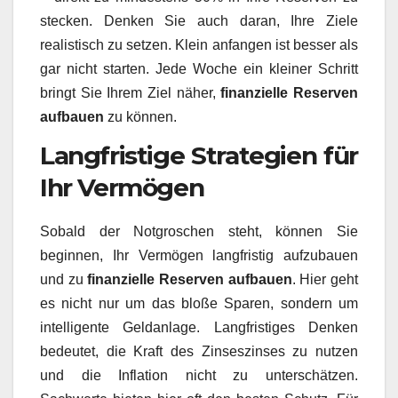
stecken. Denken Sie auch daran, Ihre Ziele
realistisch zu setzen. Klein anfangen ist besser als
gar nicht starten. Jede Woche ein kleiner Schritt
bringt Sie Ihrem Ziel näher,
finanzielle Reserven
aufbauen
zu können.
Langfristige Strategien für
Ihr Vermögen
Sobald der Notgroschen steht, können Sie
beginnen, Ihr Vermögen langfristig aufzubauen
und zu
finanzielle Reserven aufbauen
. Hier geht
es nicht nur um das bloße Sparen, sondern um
intelligente Geldanlage. Langfristiges Denken
bedeutet, die Kraft des Zinseszinses zu nutzen
und die Inflation nicht zu unterschätzen.