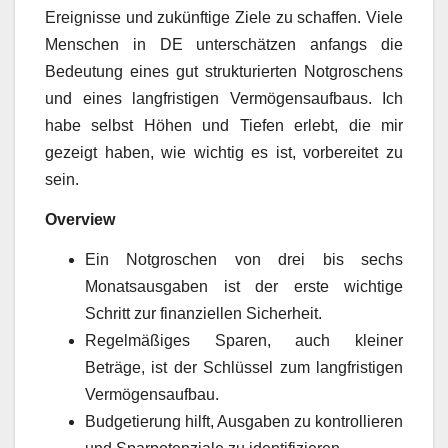
Ereignisse und zukünftige Ziele zu schaffen. Viele
Menschen in DE unterschätzen anfangs die
Bedeutung eines gut strukturierten Notgroschens
und eines langfristigen Vermögensaufbaus. Ich
habe selbst Höhen und Tiefen erlebt, die mir
gezeigt haben, wie wichtig es ist, vorbereitet zu
sein.
Overview
Ein Notgroschen von drei bis sechs
Monatsausgaben ist der erste wichtige
Schritt zur finanziellen Sicherheit.
Regelmäßiges Sparen, auch kleiner
Beträge, ist der Schlüssel zum langfristigen
Vermögensaufbau.
Budgetierung hilft, Ausgaben zu kontrollieren